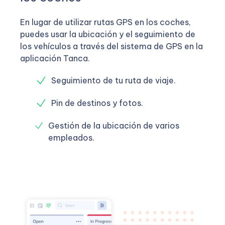
En lugar de utilizar rutas GPS en los coches,
puedes usar la ubicación y el seguimiento de
los vehículos a través del sistema de GPS en la
aplicación Tanca.
Seguimiento de tu ruta de viaje.
Pin de destinos y fotos.
Gestión de la ubicación de varios
empleados.