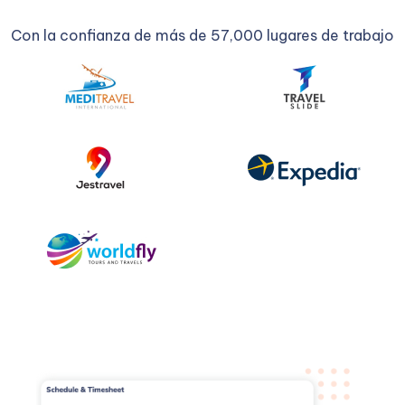
Con la confianza de más de 57,000 lugares de trabajo