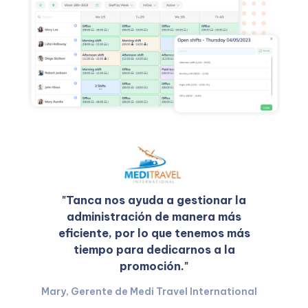
"Tanca nos ayuda a gestionar la
administración de manera más
eficiente, por lo que tenemos más
tiempo para dedicarnos a la
promoción."
Mary, Gerente de Medi Travel International