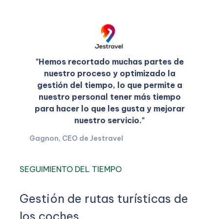
"Hemos recortado muchas partes de
nuestro proceso y optimizado la
gestión del tiempo, lo que permite a
nuestro personal tener más tiempo
para hacer lo que les gusta y mejorar
nuestro servicio."
Gagnon, CEO de Jestravel
SEGUIMIENTO DEL TIEMPO
Gestión de rutas turísticas de
los coches