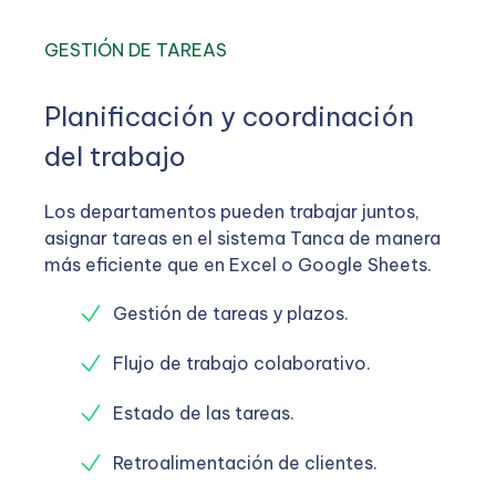
GESTIÓN DE TAREAS
Planificación y coordinación
del trabajo
Los departamentos pueden trabajar juntos,
asignar tareas en el sistema Tanca de manera
más eficiente que en Excel o Google Sheets.
Gestión de tareas y plazos.
Flujo de trabajo colaborativo.
Estado de las tareas.
Retroalimentación de clientes.