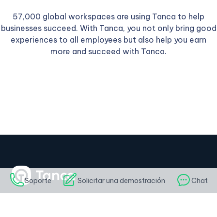
57,000 global workspaces are using Tanca to help
businesses succeed. With Tanca, you not only bring good
experiences to all employees but also help you earn
more and succeed with Tanca.
Soporte
Solicitar una demostración
Chat
AI-First Talent Management Platform