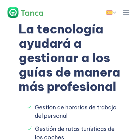
La tecnología
ayudará a
gestionar a los
guías de manera
más profesional
Gestión de horarios de trabajo
del personal
Gestión de rutas turísticas de
los coches