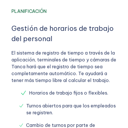
PLANIFICACIÓN
Gestión de horarios de trabajo
del personal
El sistema de registro de tiempo a través de la
aplicación, terminales de tiempo y cámaras de
Tanca hará que el registro de tiempo sea
completamente automático. Te ayudará a
tener más tiempo libre al calcular el trabajo.
Horarios de trabajo fijos o flexibles.
Turnos abiertos para que los empleados
se registren.
Cambio de turnos por parte de