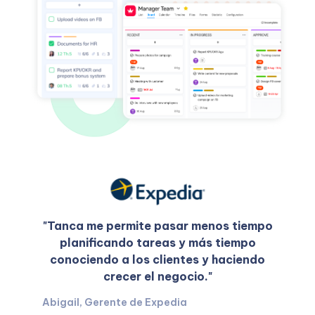
"Tanca me permite pasar menos tiempo
planificando tareas y más tiempo
conociendo a los clientes y haciendo
crecer el negocio."
Abigail, Gerente de Expedia