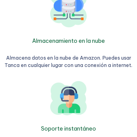
Almacenamiento en la nube
Almacena datos en la nube de Amazon. Puedes usar
Tanca en cualquier lugar con una conexión a internet.
Soporte instantáneo