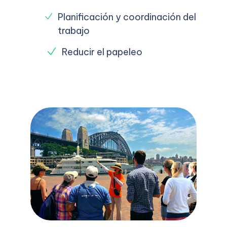
Planificación y coordinación del
trabajo
Reducir el papeleo