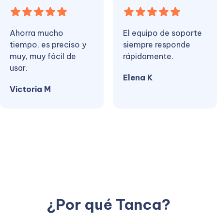
Ahorra mucho
El equipo de soporte
tiempo, es preciso y
siempre responde
muy, muy fácil de
rápidamente.
usar.
Elena K
Victoria M
¿Por qué Tanca?