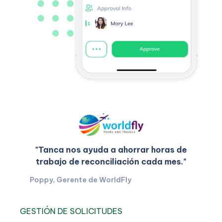
"Tanca nos ayuda a ahorrar horas de
trabajo de reconciliación cada mes."
Poppy, Gerente de WorldFly
GESTIÓN DE SOLICITUDES