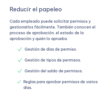
Reducir el papeleo
Cada empleado puede solicitar permisos y
gestionarlos fácilmente. También conocen el
proceso de aprobación, el estado de la
aprobación y quién lo aprueba.
Gestión de días de permiso.
Gestión de tipos de permisos.
Gestión del saldo de permisos.
Reglas para aprobar permisos de varios
días.