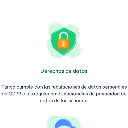
Derechos de datos
Tanca cumple con las regulaciones de datos personales
de GDPR o las regulaciones nacionales de privacidad de
datos de los usuarios.