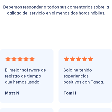
Debemos responder a todos sus comentarios sobre la
calidad del servicio en al menos dos horas hábiles.
El mejor software de
Solo he tenido
registro de tiempo
experiencias
que hemos usado.
positivas con Tanca.
Matt N
Tom H