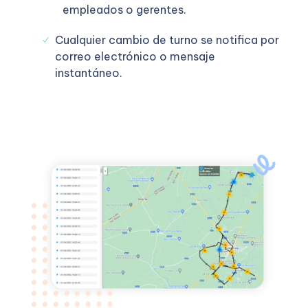
empleados o gerentes.
Cualquier cambio de turno se notifica por
correo electrónico o mensaje
instantáneo.