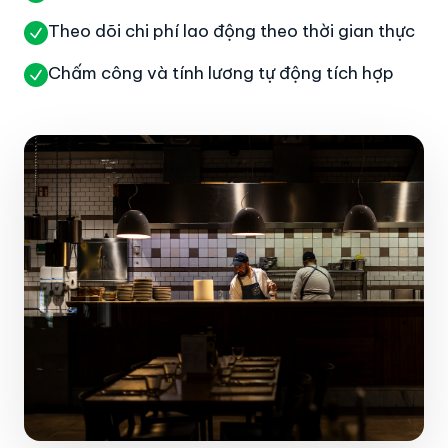
Theo dõi chi phí lao động theo thời gian thực
Chấm công và tính lương tự động tích hợp