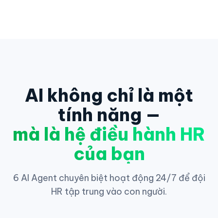
AI không chỉ là một
tính năng —
mà là hệ điều hành HR
của bạn
6 AI Agent chuyên biệt hoạt động 24/7 để đội
HR tập trung vào con người.