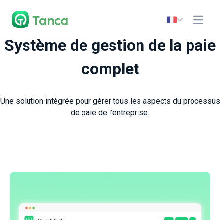
Système de gestion de la paie
complet
Une solution intégrée pour gérer tous les aspects du processus
de paie de l'entreprise.