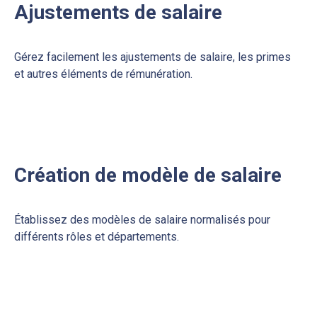
Ajustements de salaire
Gérez facilement les ajustements de salaire, les primes