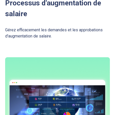
Processus d'augmentation de
salaire
Gérez efficacement les demandes et les approbations
d'augmentation de salaire.