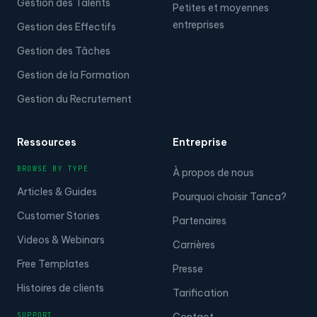
Distribution de bonus