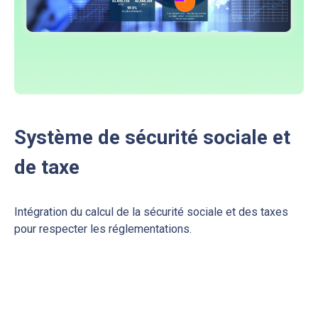
Système de sécurité sociale et
de taxe
Intégration du calcul de la sécurité sociale et des taxes
pour respecter les réglementations.