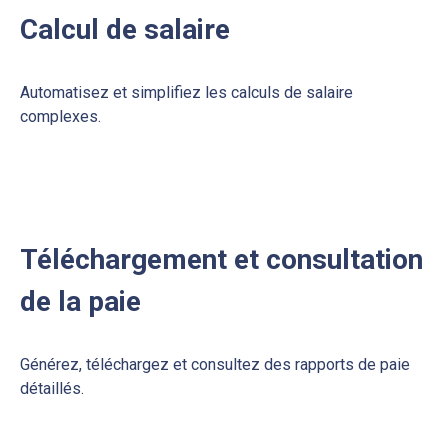
et autres éléments de rémunération.