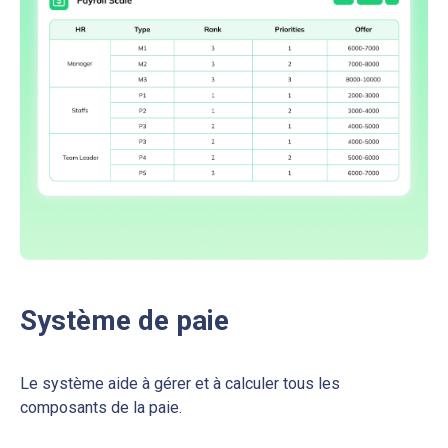
Système de paie
Le système aide à gérer et à calculer tous les
composants de la paie.