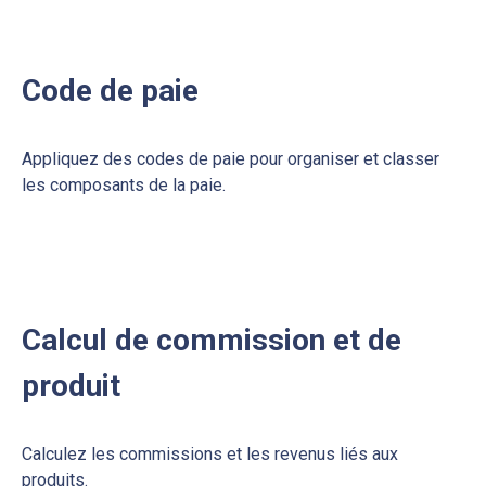
Création de modèle de salaire
Établissez des modèles de salaire normalisés pour
différents rôles et départements.