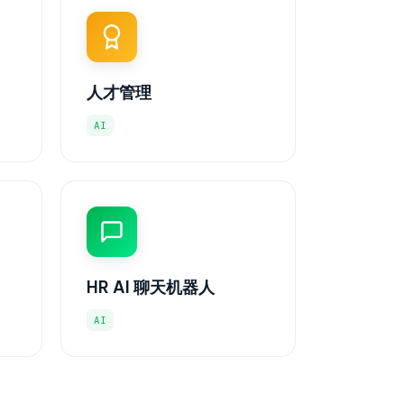
人才管理
AI
HR AI 聊天机器人
AI