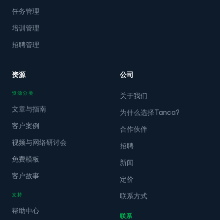
任务管理
培训管理
招聘管理
资源
公司
资源分类
关于我们
文章与指南
为什么选择Tanca?
客户案例
合作伙伴
视频与网络研讨会
招聘
免费模板
新闻
客户故事
定价
支持
联系方式
帮助中心
联系