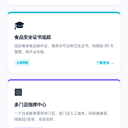
🎓
食品安全证书追踪
追踪每张食品操作证、酒类许可证和卫生证书。到期前 30 天
预警。再不会失检。
了解更多 →
合规预警
🏢
多门店指挥中心
一个仪表板查看所有门店。各门店人工成本。排班健康度。
绩效冠/亚军。全部实时。