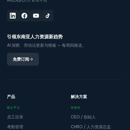
AI优先的人才管理平台
引领东南亚人力资源新趋势
AI 洞察、劳动法更新与模板 — 每周四推送。
免费订阅
产品
解决方案
核心平台
按角色
员工目录
CEO / 创始人
考勤管理
CHRO / 人力资源总监