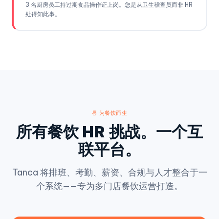
3 名厨房员工持过期食品操作证上岗。您是从卫生稽查员而非 HR
处得知此事。
🍜 为餐饮而生
所有餐饮 HR 挑战。一个互
联平台。
Tanca 将排班、考勤、薪资、合规与人才整合于一
个系统——专为多门店餐饮运营打造。