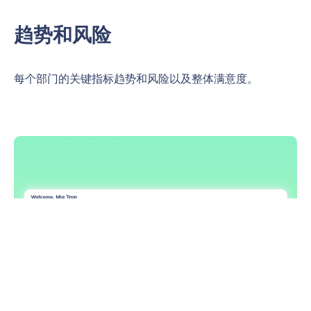
趋势和风险
每个部门的关键指标趋势和风险以及整体满意度。