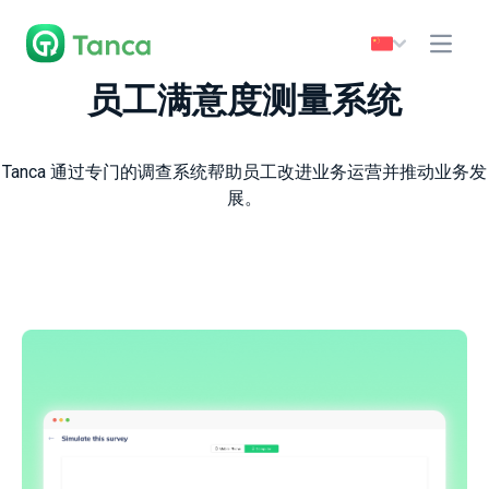
员工满意度测量系统
Tanca 通过专门的调查系统帮助员工改进业务运营并推动业务发
展。