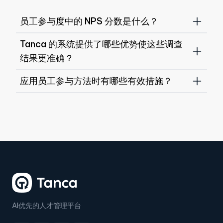
员工参与度中的 NPS 分数是什么？
Tanca 的系统提供了哪些优势使这些调查
结果更准确？
应用员工参与方法时有哪些有效措施？
AI优先的人才管理平台