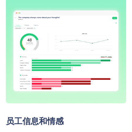
员工信息和情感