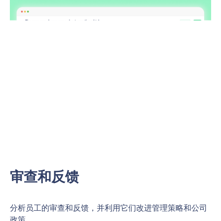
审查和反馈
分析员工的审查和反馈，并利用它们改进管理策略和公司
政策。