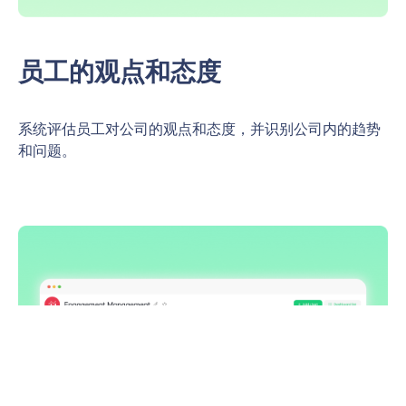
员工的观点和态度
系统评估员工对公司的观点和态度，并识别公司内的趋势
和问题。