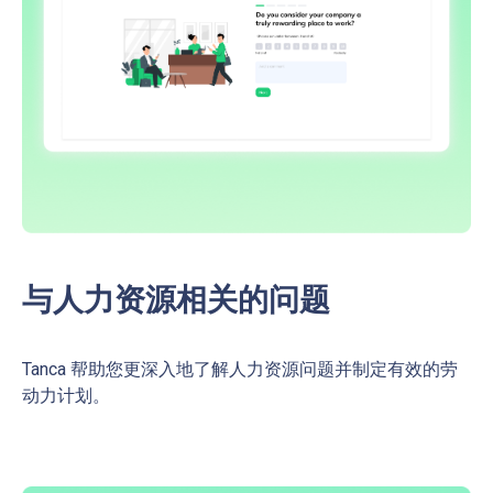
与人力资源相关的问题
Tanca 帮助您更深入地了解人力资源问题并制定有效的劳
动力计划。