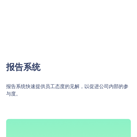
报告系统
报告系统快速提供员工态度的见解，以促进公司内部的参
与度。