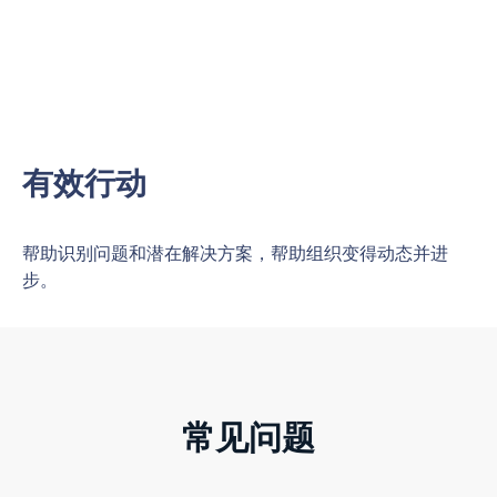
有效行动
帮助识别问题和潜在解决方案，帮助组织变得动态并进
步。
常见问题