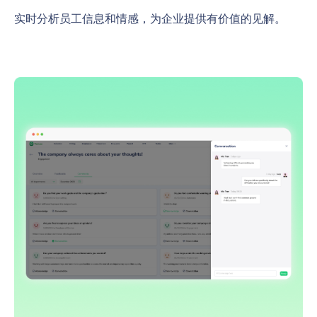
实时分析员工信息和情感，为企业提供有价值的见解。