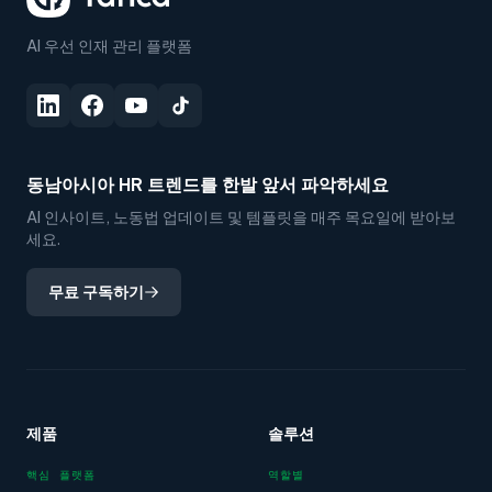
AI 우선 인재 관리 플랫폼
동남아시아 HR 트렌드를 한발 앞서 파악하세요
AI 인사이트, 노동법 업데이트 및 템플릿을 매주 목요일에 받아보
세요.
무료 구독하기
제품
솔루션
핵심 플랫폼
역할별