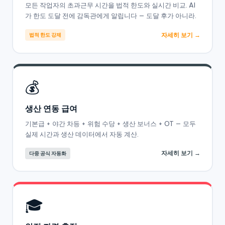
모든 작업자의 초과근무 시간을 법적 한도와 실시간 비교. AI
가 한도 도달 전에 감독관에게 알립니다 — 도달 후가 아니라.
자세히 보기 →
법적 한도 강제
💰
생산 연동 급여
기본급 + 야간 차등 + 위험 수당 + 생산 보너스 + OT — 모두
실제 시간과 생산 데이터에서 자동 계산.
자세히 보기 →
다중 공식 자동화
🎓