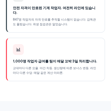
안전 자격이 만료된 기계 작업자. 여전히 라인에 있습니
다.
847명 작업자의 자격 만료를 추적할 시스템이 없습니다. 감독관
도 몰랐습니다. 위생 점검관은 알았습니다.
📊
1,000명 작업자 급여를 팀이 매달 꼬박 3일 처리합니다.
교대마다 다른 요율. 야간 차등. 생산량에 따른 보너스 변동. 라인
마다 다른 수당. 매달 같은 계산 마라톤.