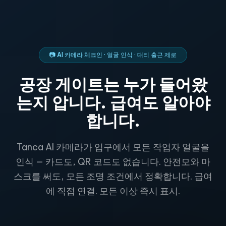
📷 AI 카메라 체크인 · 얼굴 인식 · 대리 출근 제로
공장 게이트는 누가 들어왔
는지 압니다. 급여도 알아야
합니다.
Tanca AI 카메라가 입구에서 모든 작업자 얼굴을
인식 — 카드도, QR 코드도 없습니다. 안전모와 마
스크를 써도, 모든 조명 조건에서 정확합니다. 급여
에 직접 연결. 모든 이상 즉시 표시.