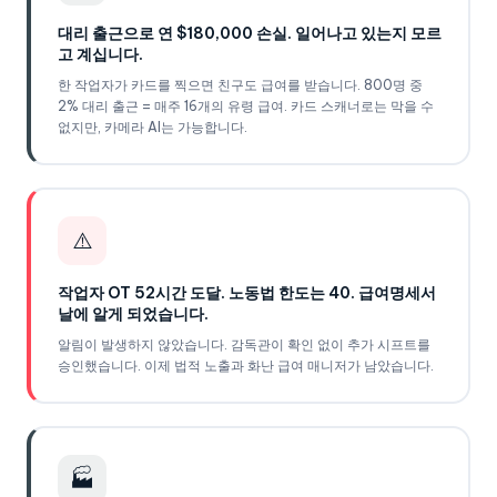
대리 출근으로 연 $180,000 손실. 일어나고 있는지 모르
고 계십니다.
한 작업자가 카드를 찍으면 친구도 급여를 받습니다. 800명 중
2% 대리 출근 = 매주 16개의 유령 급여. 카드 스캐너로는 막을 수
없지만, 카메라 AI는 가능합니다.
⚠️
작업자 OT 52시간 도달. 노동법 한도는 40. 급여명세서
날에 알게 되었습니다.
알림이 발생하지 않았습니다. 감독관이 확인 없이 추가 시프트를
승인했습니다. 이제 법적 노출과 화난 급여 매니저가 남았습니다.
🏭