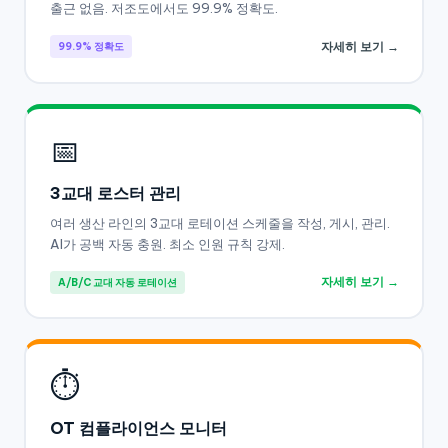
출근 없음. 저조도에서도 99.9% 정확도.
자세히 보기 →
99.9% 정확도
📅
3교대 로스터 관리
여러 생산 라인의 3교대 로테이션 스케줄을 작성, 게시, 관리.
AI가 공백 자동 충원. 최소 인원 규칙 강제.
자세히 보기 →
A/B/C 교대 자동 로테이션
⏱
OT 컴플라이언스 모니터