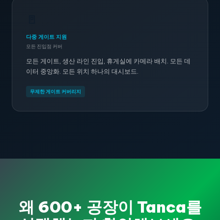
🚪
다중 게이트 지원
모든 진입점 커버
모든 게이트, 생산 라인 진입, 휴게실에 카메라 배치. 모든 데
이터 중앙화. 모든 위치 하나의 대시보드.
무제한 게이트 커버리지
왜 600+ 공장이 Tanca를