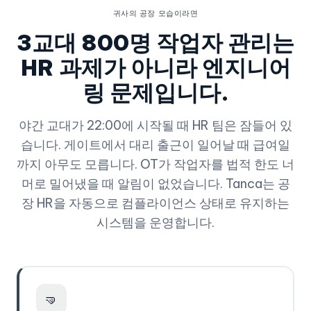
귀사의 공장 모습이라면
3교대 800명 작업자 관리는
HR 과제가 아니라 엔지니어
링 문제입니다.
야간 교대가 22:00에 시작될 때 HR 팀은 잠들어 있
습니다. 게이트에서 대리 출근이 일어날 때 급여일
까지 아무도 모릅니다. OT가 작업자를 법적 한도 너
머로 밀어냈을 때 알림이 없었습니다. Tanca는 공
장 HR을 자동으로 컴플라이언스 상태로 유지하는
시스템을 운영합니다.
🤜