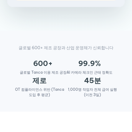
글로벌 600+ 제조 공장과 산업 운영체가 신뢰합니다
600+
99.9%
글로벌 Tanca 이용 제조 공장
AI 카메라 체크인 근태 정확도
제로
45분
OT 컴플라이언스 위반 (Tanca
1,000명 작업자 전체 급여 실행
도입 후 평균)
(이전 3일)