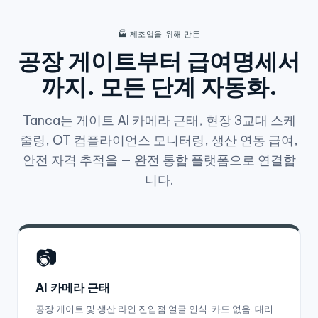
🏭 제조업을 위해 만든
공장 게이트부터 급여명세서
까지. 모든 단계 자동화.
Tanca는 게이트 AI 카메라 근태, 현장 3교대 스케
줄링, OT 컴플라이언스 모니터링, 생산 연동 급여,
안전 자격 추적을 — 완전 통합 플랫폼으로 연결합
니다.
📷
AI 카메라 근태
공장 게이트 및 생산 라인 진입점 얼굴 인식. 카드 없음. 대리