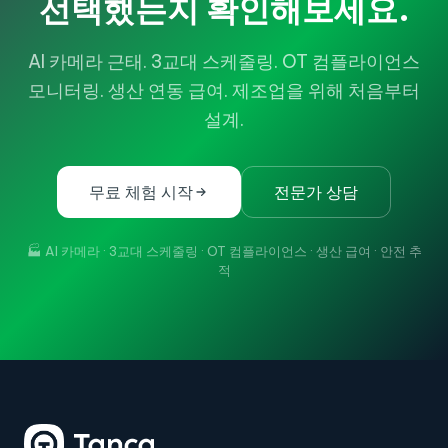
선택했는지 확인해보세요.
AI 카메라 근태. 3교대 스케줄링. OT 컴플라이언스
모니터링. 생산 연동 급여. 제조업을 위해 처음부터
설계.
무료 체험 시작
전문가 상담
🏭 AI 카메라 · 3교대 스케줄링 · OT 컴플라이언스 · 생산 급여 · 안전 추
적