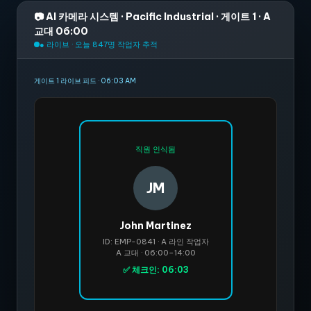
📷 AI 카메라 시스템 · Pacific Industrial · 게이트 1 · A
교대 06:00
● 라이브 · 오늘 847명 작업자 추적
게이트 1 라이브 피드 · 06:03 AM
직원 인식됨
JM
John Martinez
ID: EMP-0841 · A 라인 작업자
A 교대 · 06:00–14:00
✅ 체크인: 06:03