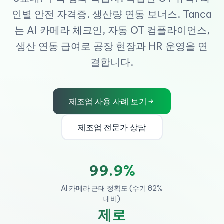
인별 안전 자격증. 생산량 연동 보너스. Tanca
는 AI 카메라 체크인, 자동 OT 컴플라이언스,
생산 연동 급여로 공장 현장과 HR 운영을 연
결합니다.
제조업 사용 사례 보기
제조업 전문가 상담
99.9%
AI 카메라 근태 정확도 (수기 82%
대비)
제로