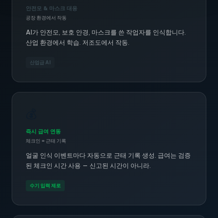
안전모 & 마스크 대응
공장 환경에서 작동
AI가 안전모, 보호 안경, 마스크를 쓴 작업자를 인식합니다.
산업 환경에서 학습. 저조도에서 작동.
산업급 AI
💰
즉시 급여 연동
체크인 = 근태 기록
얼굴 인식 이벤트마다 자동으로 근태 기록 생성. 급여는 검증
된 체크인 시간 사용 — 신고된 시간이 아니라.
수기 입력 제로