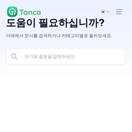
도움이 필요하십니까?
아래에서 문서를 검색하거나 카테고리별로 둘러보세요.