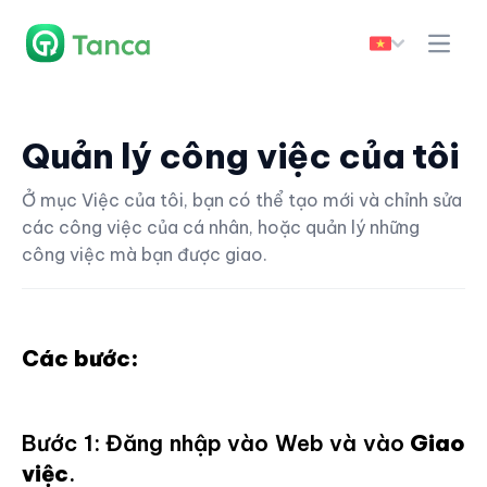
Quản lý công việc của tôi
Ở mục Việc của tôi, bạn có thể tạo mới và chỉnh sửa
các công việc của cá nhân, hoặc quản lý những
công việc mà bạn được giao.
Các bước:
Bước 1: Đăng nhập vào Web và vào
Giao
việc
.