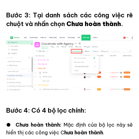
Bước 3: Tại danh sách các công việc rê
chuột và nhấn chọn
Chưa hoàn thành
.
Bước 4: Có 4 bộ lọc chính:
●
Chưa hoàn thành:
Mặc định của bộ lọc này sẽ
hiển thị các công việc C
hưa hoàn thành
.