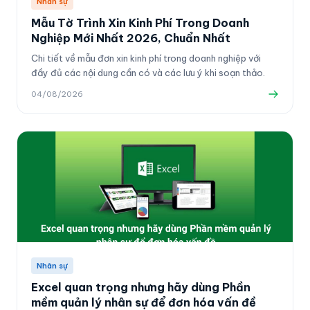
Nhân sự
Mẫu Tờ Trình Xin Kinh Phí Trong Doanh
Nghiệp Mới Nhất 2026, Chuẩn Nhất
Chi tiết về mẫu đơn xin kinh phí trong doanh nghiệp với
đầy đủ các nội dung cần có và các lưu ý khi soạn thảo.
04/08/2026
Nhân sự
Excel quan trọng nhưng hãy dùng Phần
mềm quản lý nhân sự để đơn hóa vấn đề