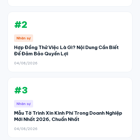
#2
Nhân sự
Hợp Đồng Thử Việc Là Gì? Nội Dung Cần Biết
Để Đảm Bảo Quyền Lợi
04/08/2026
#3
Nhân sự
Mẫu Tờ Trình Xin Kinh Phí Trong Doanh Nghiệp
Mới Nhất 2026, Chuẩn Nhất
04/08/2026