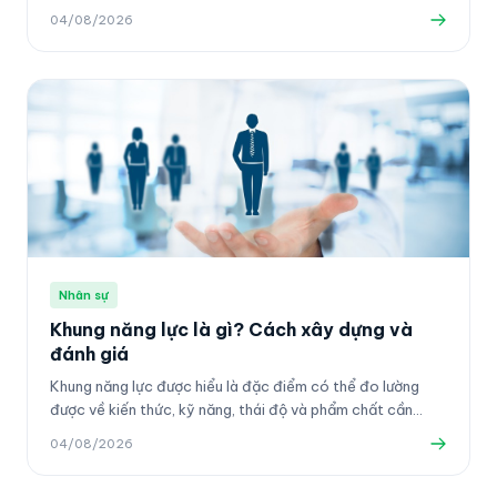
04/08/2026
Nhân sự
Khung năng lực là gì? Cách xây dựng và
đánh giá
Khung năng lực được hiểu là đặc điểm có thể đo lường
được về kiến thức, kỹ năng, thái độ và phẩm chất cần
thiết để hoàn thành công việc.
04/08/2026