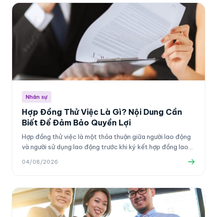
Nhân sự
Hợp Đồng Thử Việc Là Gì? Nội Dung Cần
Biết Để Đảm Bảo Quyền Lợi
Hợp đồng thử việc là một thỏa thuận giữa người lao động
và người sử dụng lao động trước khi ký kết hợp đồng lao
động chính thức.
04/08/2026