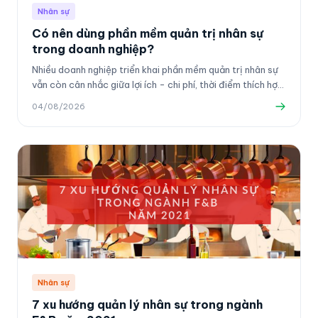
Nhân sự
Có nên dùng phần mềm quản trị nhân sự
trong doanh nghiệp?
Nhiều doanh nghiệp triển khai phần mềm quản trị nhân sự
vẫn còn cân nhắc giữa lợi ích - chi phí, thời điểm thích hợp
và những lưu ý khi lựa chọn.
04/08/2026
Nhân sự
7 xu hướng quản lý nhân sự trong ngành