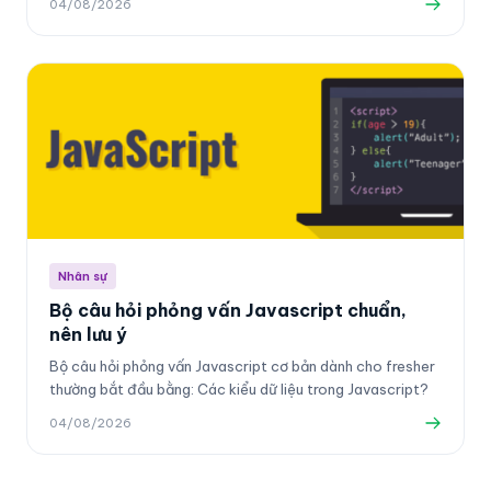
04/08/2026
Nhân sự
Bộ câu hỏi phỏng vấn Javascript chuẩn,
nên lưu ý
Bộ câu hỏi phỏng vấn Javascript cơ bản dành cho fresher
thường bắt đầu bằng: Các kiểu dữ liệu trong Javascript?
04/08/2026