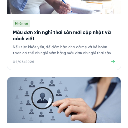
Nhân sự
Mẫu đơn xin nghỉ thai sản mới cập nhật và
cách viết
Nếu sức khỏe yếu, để đảm bảo cho cả mẹ và bé hoàn
toàn có thể xin nghỉ sớm bằng mẫu đơn xin nghỉ thai sản
sau.
04/08/2026