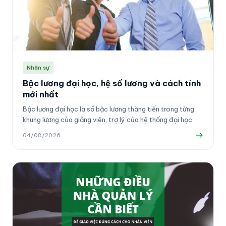
Nhân sự
Bậc lương đại học, hệ số lương và cách tính
mới nhất
Bậc lương đại học là số bậc lương thăng tiến trong từng
khung lương của giảng viên, trợ lý của hệ thống đại học.
04/08/2026