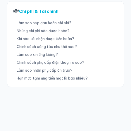
💸
Chi phí & Tài chính
Làm sao nộp đơn hoàn chi phí?
Những chi phí nào được hoàn?
Khi nào tôi nhận được tiền hoàn?
Chính sách công tác như thế nào?
Làm sao xin ứng lương?
Chính sách phụ cấp điện thoại ra sao?
Làm sao nhận phụ cấp ăn trưa?
Hạn mức tạm ứng tiền mặt là bao nhiêu?