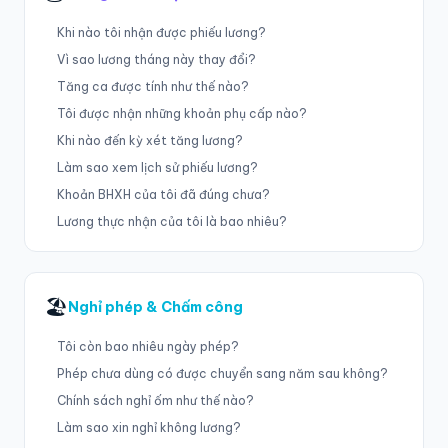
Khi nào tôi nhận được phiếu lương?
Vì sao lương tháng này thay đổi?
Tăng ca được tính như thế nào?
Tôi được nhận những khoản phụ cấp nào?
Khi nào đến kỳ xét tăng lương?
Làm sao xem lịch sử phiếu lương?
Khoản BHXH của tôi đã đúng chưa?
Lương thực nhận của tôi là bao nhiêu?
🏖
Nghỉ phép & Chấm công
Tôi còn bao nhiêu ngày phép?
Phép chưa dùng có được chuyển sang năm sau không?
Chính sách nghỉ ốm như thế nào?
Làm sao xin nghỉ không lương?