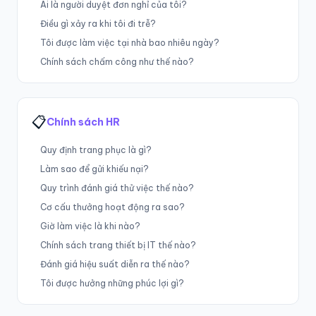
Ai là người duyệt đơn nghỉ của tôi?
Điều gì xảy ra khi tôi đi trễ?
Tôi được làm việc tại nhà bao nhiêu ngày?
Chính sách chấm công như thế nào?
📋
Chính sách HR
Quy định trang phục là gì?
Làm sao để gửi khiếu nại?
Quy trình đánh giá thử việc thế nào?
Cơ cấu thưởng hoạt động ra sao?
Giờ làm việc là khi nào?
Chính sách trang thiết bị IT thế nào?
Đánh giá hiệu suất diễn ra thế nào?
Tôi được hưởng những phúc lợi gì?