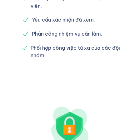
viên.
Yêu cầu xác nhận đã xem.
Phân công nhiệm vụ cần làm.
Phối hợp công việc từ xa của các đội
nhóm.