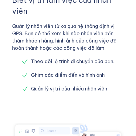
viên
Quản lý nhân viên từ xa qua hệ thống định vị
GPS. Bạn có thể xem khi nào nhân viên đến
thăm khách hàng, hình ảnh của công việc đã
hoàn thành hoặc các công việc đã làm.
Theo dõi lộ trình di chuyển của bạn.
Ghim các điểm đến và hình ảnh
Quản lý vị trí của nhiều nhân viên