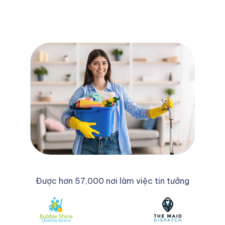
Được hơn 57,000 nơi làm việc tin tưởng