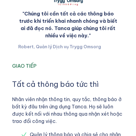
"Chúng tôi cần tất cả các thông báo
trước khi triển khai nhanh chóng và biết
ai đã đọc nó. Tanca giúp chúng tôi rất
nhiều về việc này."
Robert, Quản lý Dịch vụ Trygg Omsorg
GIAO TIẾP
Tất cả thông báo tức thì
Nhân viên nhận thông tin, quy tắc, thông báo ở
bất kỳ đâu trên ứng dụng Tanca. Họ sẽ luôn
được kết nối với nhau thông qua nhận xét hoặc
trao đổi công việc.
Quản lý thông báo và chia sẻ cho nhân