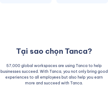
Tại sao chọn Tanca?
57,000 global workspaces are using Tanca to help
businesses succeed. With Tanca, you not only bring good
experiences to all employees but also help you earn
more and succeed with Tanca.