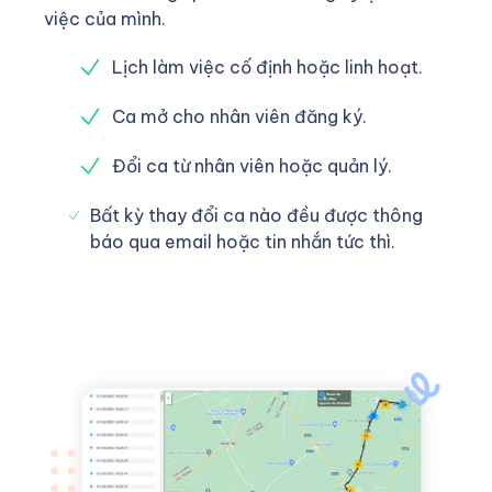
việc của mình.
Lịch làm việc cố định hoặc linh hoạt.
Ca mở cho nhân viên đăng ký.
Đổi ca từ nhân viên hoặc quản lý.
Bất kỳ thay đổi ca nào đều được thông
báo qua email hoặc tin nhắn tức thì.