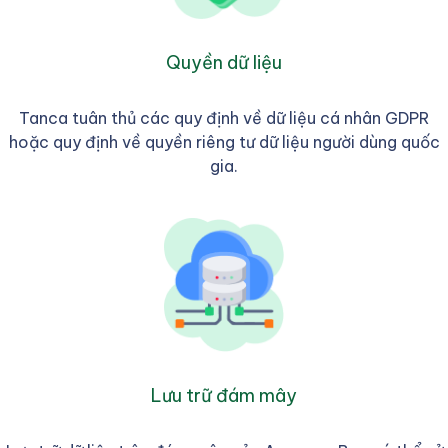
Quyền dữ liệu
Tanca tuân thủ các quy định về dữ liệu cá nhân GDPR
hoặc quy định về quyền riêng tư dữ liệu người dùng quốc
gia.
Lưu trữ đám mây