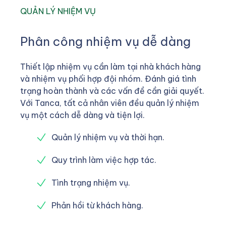
QUẢN LÝ NHIỆM VỤ
Phân công nhiệm vụ dễ dàng
Thiết lập nhiệm vụ cần làm tại nhà khách hàng
và nhiệm vụ phối hợp đội nhóm. Đánh giá tình
trạng hoàn thành và các vấn đề cần giải quyết.
Với Tanca, tất cả nhân viên đều quản lý nhiệm
vụ một cách dễ dàng và tiện lợi.
Quản lý nhiệm vụ và thời hạn.
Quy trình làm việc hợp tác.
Tình trạng nhiệm vụ.
Phản hồi từ khách hàng.