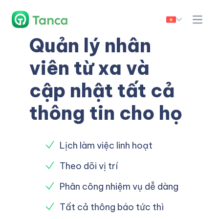
Quản lý nhân
viên từ xa và
cập nhật tất cả
thông tin cho họ
Lịch làm việc linh hoạt
Theo dõi vị trí
Phân công nhiệm vụ dễ dàng
Tất cả thông báo tức thì