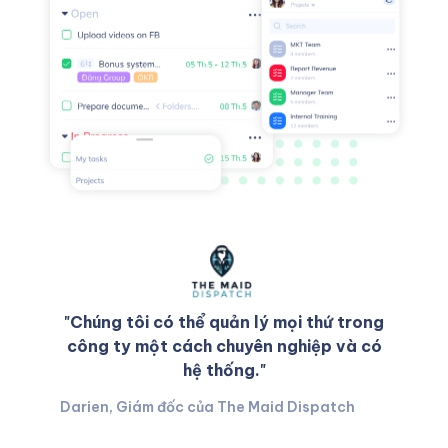
"Chúng tôi có thể quản lý mọi thứ trong
công ty một cách chuyên nghiệp và có
hệ thống."
Darien, Giám đốc của The Maid Dispatch