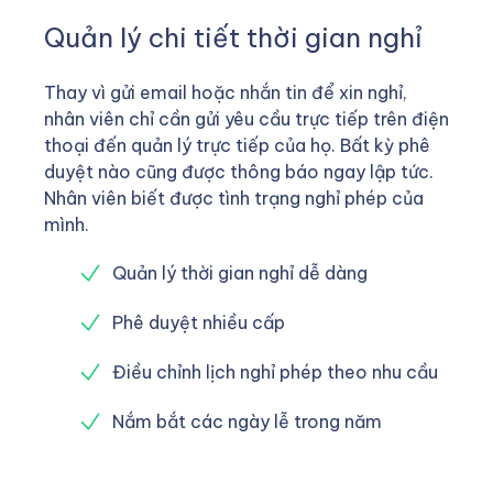
Quản lý chi tiết thời gian nghỉ
Thay vì gửi email hoặc nhắn tin để xin nghỉ,
nhân viên chỉ cần gửi yêu cầu trực tiếp trên điện
thoại đến quản lý trực tiếp của họ. Bất kỳ phê
duyệt nào cũng được thông báo ngay lập tức.
Nhân viên biết được tình trạng nghỉ phép của
mình.
Quản lý thời gian nghỉ dễ dàng
Phê duyệt nhiều cấp
Điều chỉnh lịch nghỉ phép theo nhu cầu
Nắm bắt các ngày lễ trong năm