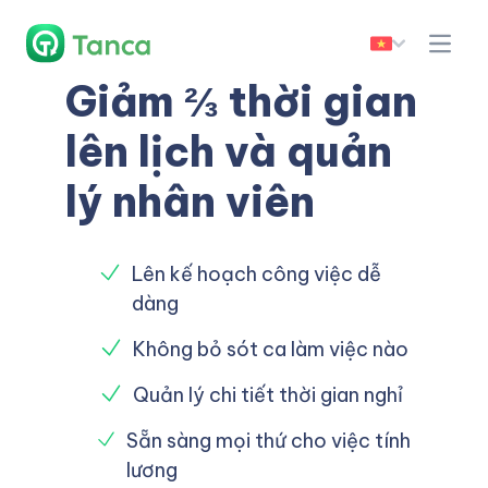
Giảm ⅔ thời gian
lên lịch và quản
lý nhân viên
Lên kế hoạch công việc dễ
dàng
Không bỏ sót ca làm việc nào
Quản lý chi tiết thời gian nghỉ
Sẵn sàng mọi thứ cho việc tính
lương