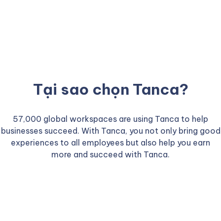
Tại sao chọn Tanca?
57,000 global workspaces are using Tanca to help
businesses succeed. With Tanca, you not only bring good
experiences to all employees but also help you earn
more and succeed with Tanca.