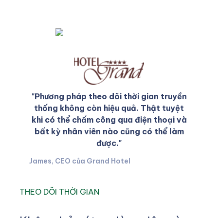
"Phương pháp theo dõi thời gian truyền
thống không còn hiệu quả. Thật tuyệt
khi có thể chấm công qua điện thoại và
bất kỳ nhân viên nào cũng có thể làm
được."
James, CEO của Grand Hotel
THEO DÕI THỜI GIAN