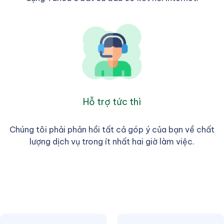
Hỗ trợ tức thì
Chúng tôi phải phản hồi tất cả góp ý của bạn về chất
lượng dịch vụ trong ít nhất hai giờ làm việc.