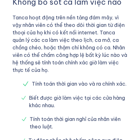
Không bỏ sót ca làm việc nào
Tanca hoạt động trên nền tảng đám mây, vì
vậy nhân viên có thể theo dõi thời gian từ điện
thoại của họ khi có kết nối internet. Tanca
quản lý các ca làm việc theo lịch, ca mở, ca
chồng chéo, hoặc thậm chí không có ca. Nhân
viên có thể chấm công hợp lệ bất kỳ lúc nào và
hệ thống sẽ tính toán chính xác giờ làm việc
thực tế của họ.
Tính toán thời gian vào và ra chính xác.
Biết được giờ làm việc tại các cửa hàng
khác nhau.
Tính toán thời gian nghỉ của nhân viên
theo luật.