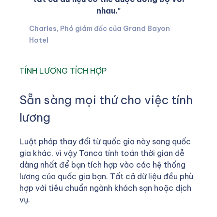
nhau."
Charles, Phó giám đốc của Grand Bayon
Hotel
TÍNH LƯƠNG TÍCH HỢP
Sẵn sàng mọi thứ cho việc tính
lương
Luật pháp thay đổi từ quốc gia này sang quốc
gia khác, vì vậy Tanca tính toán thời gian dễ
dàng nhất để bạn tích hợp vào các hệ thống
lương của quốc gia bạn. Tất cả dữ liệu đều phù
hợp với tiêu chuẩn ngành khách sạn hoặc dịch
vụ.