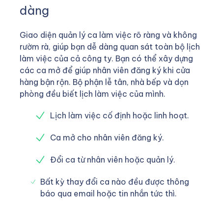
dàng
Giao diện quản lý ca làm việc rõ ràng và không
rườm rà, giúp bạn dễ dàng quan sát toàn bộ lịch
làm việc của cả công ty. Bạn có thể xây dựng
các ca mở để giúp nhân viên đăng ký khi cửa
hàng bận rộn. Bộ phận lễ tân, nhà bếp và dọn
phòng đều biết lịch làm việc của mình.
Lịch làm việc cố định hoặc linh hoạt.
Ca mở cho nhân viên đăng ký.
Đổi ca từ nhân viên hoặc quản lý.
Bất kỳ thay đổi ca nào đều được thông
báo qua email hoặc tin nhắn tức thì.