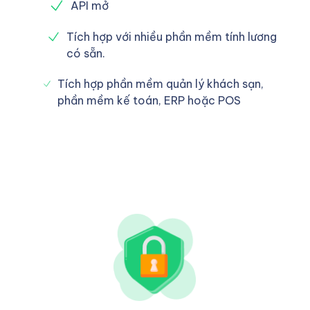
API mở
Tích hợp với nhiều phần mềm tính lương
có sẵn.
Tích hợp phần mềm quản lý khách sạn,
phần mềm kế toán, ERP hoặc POS