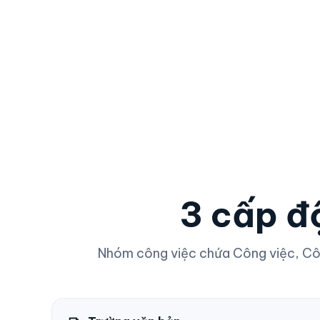
3 cấp đ
Nhóm công việc chứa Công việc, Côn