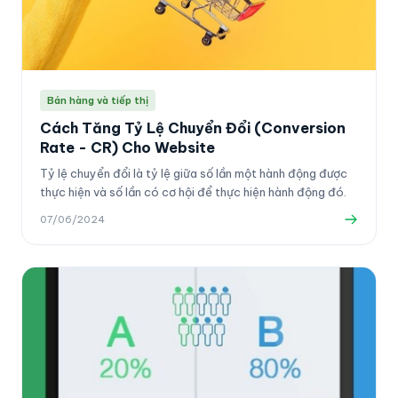
Bán hàng và tiếp thị
Cách Tăng Tỷ Lệ Chuyển Đổi (Conversion
Rate - CR) Cho Website
Tỷ lệ chuyển đổi là tỷ lệ giữa số lần một hành động được
thực hiện và số lần có cơ hội để thực hiện hành động đó.
07/06/2024