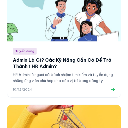
Tuyển dụng
Admin Là Gì? Các Kỹ Năng Cần Có Để Trở
Thành 1 HR Admin?
HR Admin là người có trách nhiệm tìm kiếm và tuyển dụng
những ứng viên phù hợp cho các vị trí trong công ty.
10/12/2024