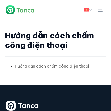
Hướng dẫn cách chấm
công điện thoại
Hướng dẫn cách chấm công điện thoại