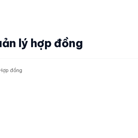
ản lý hợp đồng
Hợp đồng