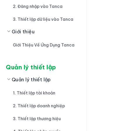
2. Đăng nhập vào Tanca
3. Thiết lập dữ liệu vào Tanca
Giới thiệu
Giới Thiệu Về Ứng Dụng Tanca
Quản lý thiết lập
Quản lý thiết lập
1. Thiết lập tài khoản
2. Thiết lập doanh nghiệp
3. Thiết lập thương hiệu