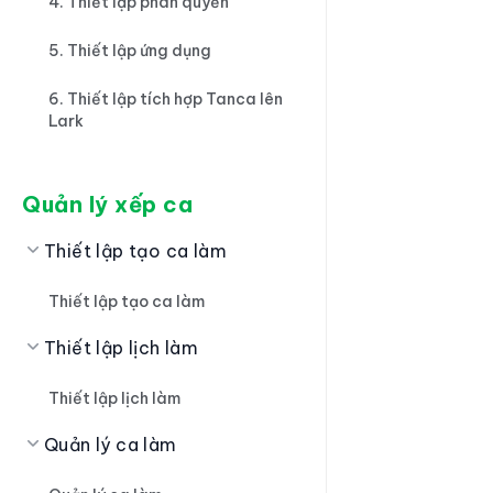
4. Thiết lập phân quyền
5. Thiết lập ứng dụng
6. Thiết lập tích hợp Tanca lên
Lark
Quản lý xếp ca
Thiết lập tạo ca làm
Thiết lập tạo ca làm
Thiết lập lịch làm
Thiết lập lịch làm
Quản lý ca làm