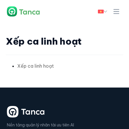
Xếp ca linh hoạt
Xếp ca linh hoạt
Nền tảng quản lý nhân tài ưu tiên AI