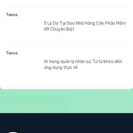
Tanca
5 Lý Do Tại Sao Nhà Hàng Cần Phần Mềm
HR Chuyên Biệt
Tanca
AI trong quản lý nhân sự: Từ từ khóa đến
ứng dụng thực tế