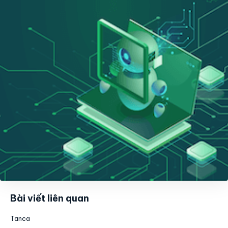
Bài viết liên quan
Tanca