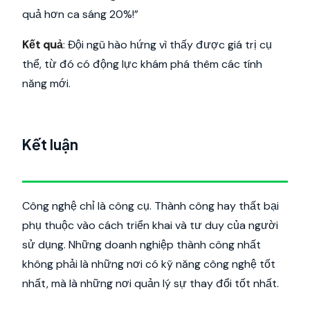
quả hơn ca sáng 20%!”
Kết quả
: Đội ngũ hào hứng vì thấy được giá trị cụ
thể, từ đó có động lực khám phá thêm các tính
năng mới.
Kết luận
Công nghệ chỉ là công cụ. Thành công hay thất bại
phụ thuộc vào cách triển khai và tư duy của người
sử dụng. Những doanh nghiệp thành công nhất
không phải là những nơi có kỹ năng công nghệ tốt
nhất, mà là những nơi quản lý sự thay đổi tốt nhất.