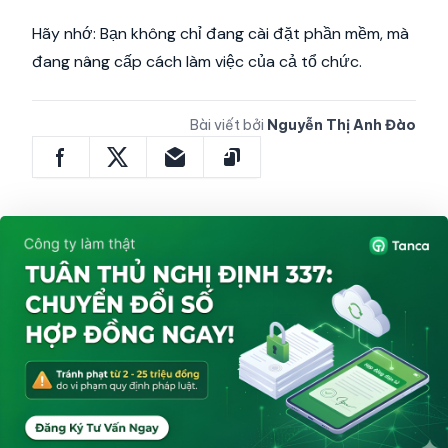
Hãy nhớ: Bạn không chỉ đang cài đặt phần mềm, mà
đang nâng cấp cách làm việc của cả tổ chức.
Bài viết bởi
Nguyễn Thị Anh Đào