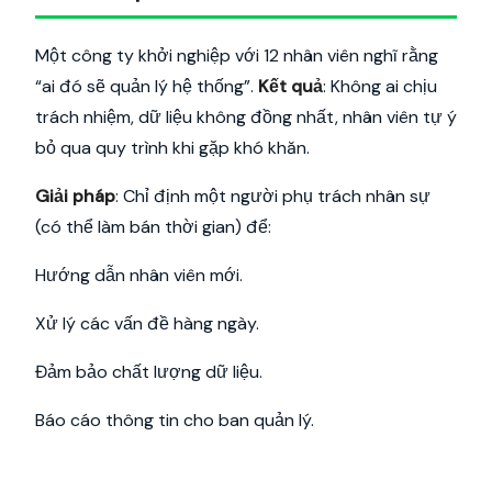
Một công ty khởi nghiệp với 12 nhân viên nghĩ rằng
“ai đó sẽ quản lý hệ thống”.
Kết quả
: Không ai chịu
trách nhiệm, dữ liệu không đồng nhất, nhân viên tự ý
bỏ qua quy trình khi gặp khó khăn.
Giải pháp
: Chỉ định một người phụ trách nhân sự
(có thể làm bán thời gian) để:
Hướng dẫn nhân viên mới.
Xử lý các vấn đề hàng ngày.
Đảm bảo chất lượng dữ liệu.
Báo cáo thông tin cho ban quản lý.