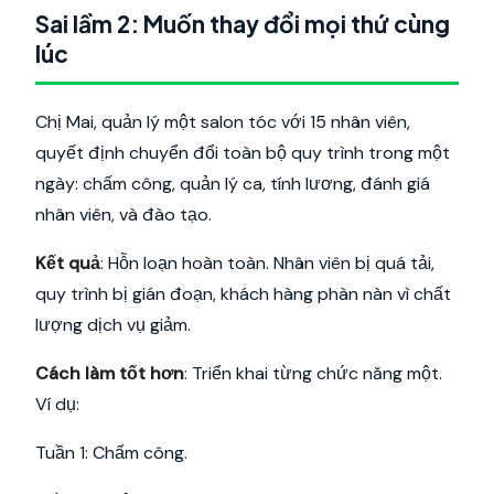
Sai lầm 2: Muốn thay đổi mọi thứ cùng
lúc
Chị Mai, quản lý một salon tóc với 15 nhân viên,
quyết định chuyển đổi toàn bộ quy trình trong một
ngày: chấm công, quản lý ca, tính lương, đánh giá
nhân viên, và đào tạo.
Kết quả
: Hỗn loạn hoàn toàn. Nhân viên bị quá tải,
quy trình bị gián đoạn, khách hàng phàn nàn vì chất
lượng dịch vụ giảm.
Cách làm tốt hơn
: Triển khai từng chức năng một.
Ví dụ:
Tuần 1: Chấm công.