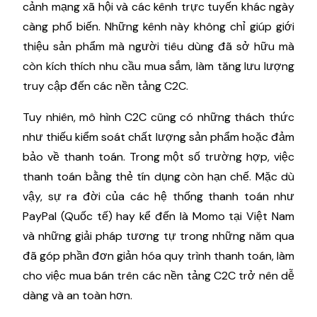
cảnh mạng xã hội và các kênh trực tuyến khác ngày
càng phổ biến. Những kênh này không chỉ giúp giới
thiệu sản phẩm mà người tiêu dùng đã sở hữu mà
còn kích thích nhu cầu mua sắm, làm tăng lưu lượng
truy cập đến các nền tảng C2C.
Tuy nhiên, mô hình C2C cũng có những thách thức
như thiếu kiểm soát chất lượng sản phẩm hoặc đảm
bảo về thanh toán. Trong một số trường hợp, việc
thanh toán bằng thẻ tín dụng còn hạn chế. Mặc dù
vậy, sự ra đời của các hệ thống thanh toán như
PayPal (Quốc tế) hay kể đến là Momo tại Việt Nam
và những giải pháp tương tự trong những năm qua
đã góp phần đơn giản hóa quy trình thanh toán, làm
cho việc mua bán trên các nền tảng C2C trở nên dễ
dàng và an toàn hơn.