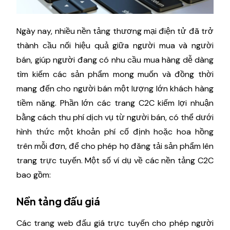
Ngày nay, nhiều nền tảng thương mại điện tử đã trở
thành cầu nối hiệu quả giữa người mua và người
bán, giúp người đang có nhu cầu mua hàng dễ dàng
tìm kiếm các sản phẩm mong muốn và đồng thời
mang đến cho người bán một lượng lớn khách hàng
tiềm năng. Phần lớn các trang C2C kiếm lợi nhuận
bằng cách thu phí dịch vụ từ người bán, có thể dưới
hình thức một khoản phí cố định hoặc hoa hồng
trên mỗi đơn, để cho phép họ đăng tải sản phẩm lên
trang trực tuyến. Một số ví dụ về các nền tảng C2C
bao gồm:
Nền tảng đấu giá
Các trang web đấu giá trực tuyến cho phép người