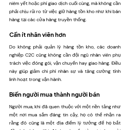
niêm yết hoặc phí giao dịch cuối cùng, mà không cần
phải chịu rủi ro từ việc giữ hàng tồn kho như khi bán
hàng tại các cửa hàng truyền thống.
Cần ít nhân viên hơn
Do không phải quản lý hàng tồn kho, các doanh
nghiệp C2C cũng không cần đội ngũ nhân viên phụ
trách việc đóng gói, vận chuyển hay giao hàng. Điều
này giúp giảm chi phí nhân sự và tăng cường tính
linh hoạt trong vận hành.
Biến người mua thành người bán
Người mua, khi đã quen thuộc với một nền tảng như
một nơi mua sắm đáng tin cậy, họ có thể nhận ra
rằng đó cũng là một địa điểm lý tưởng để họ bắt