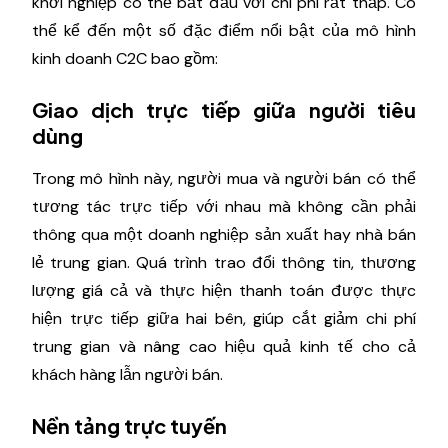
khởi nghiệp có thể bắt đầu với chi phí rất thấp. Có
thể kể đến một số đặc điểm nổi bật của mô hình
kinh doanh C2C bao gồm:
Giao dịch trực tiếp giữa người tiêu
dùng
Trong mô hình này, người mua và người bán có thể
tương tác trực tiếp với nhau mà không cần phải
thông qua một doanh nghiệp sản xuất hay nhà bán
lẻ trung gian. Quá trình trao đổi thông tin, thương
lượng giá cả và thực hiện thanh toán được thực
hiện trực tiếp giữa hai bên, giúp cắt giảm chi phí
trung gian và nâng cao hiệu quả kinh tế cho cả
khách hàng lẫn người bán.
Nền tảng trực tuyến