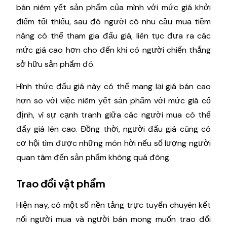
bán niêm yết sản phẩm của mình với mức giá khởi
điểm tối thiểu, sau đó người có nhu cầu mua tiềm
năng có thể tham gia đấu giá, liên tục đưa ra các
mức giá cao hơn cho đến khi có người chiến thắng
sở hữu sản phẩm đó.
Hình thức đấu giá này có thể mang lại giá bán cao
hơn so với việc niêm yết sản phẩm với mức giá cố
định, vì sự cạnh tranh giữa các người mua có thể
đẩy giá lên cao. Đồng thời, người đấu giá cũng có
cơ hội tìm được những món hời nếu số lượng người
quan tâm đến sản phẩm không quá đông.
Trao đổi vật phẩm
Hiện nay, có một số nền tảng trực tuyến chuyên kết
nối người mua và người bán mong muốn trao đổi