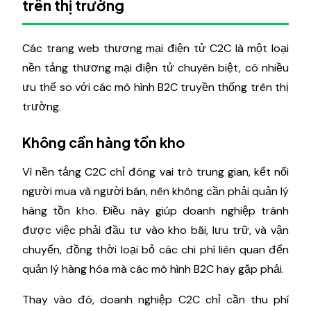
trên thị trường
Các trang web thương mại điện tử C2C là một loại
nền tảng thương mại điện tử chuyên biệt, có nhiều
ưu thế so với các mô hình B2C truyền thống trên thị
trường.
Không cần hàng tồn kho
Vì nền tảng C2C chỉ đóng vai trò trung gian, kết nối
người mua và người bán, nên không cần phải quản lý
hàng tồn kho. Điều này giúp doanh nghiệp tránh
được việc phải đầu tư vào kho bãi, lưu trữ, và vận
chuyển, đồng thời loại bỏ các chi phí liên quan đến
quản lý hàng hóa mà các mô hình B2C hay gặp phải.
Thay vào đó, doanh nghiệp C2C chỉ cần thu phí