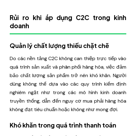
Rủi ro khi áp dụng C2C trong kinh
doanh
Quản lý chất lượng thiếu chặt chẽ
Do các nền tảng C2C không can thiệp trực tiếp vào
quá trình sản xuất và phân phối hàng hóa, việc đảm
bảo chất lượng sản phẩm trở nên khó khăn. Người
dùng không thể dựa vào các quy trình kiểm định
nghiêm ngặt như trong các mô hình kinh doanh
truyền thống, dẫn đến nguy cơ mua phải hàng hóa
không đạt tiêu chuẩn hoặc không như mong đợi.
Khó khăn trong quá trình thanh toán