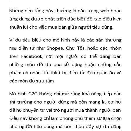
Những nền tảng này thường là các trang web hoặc
ứng dụng được phát triển đặc biệt để tạo điều kiện
thuận lợi cho việc mua bán giữa người tiêu dùng.
Ví dụ tiêu biểu cho mô hình này là các sàn thương
mại điện tử như Shopee, Chợ Tốt, hoặc các nhóm
trên Facebook, nơi mọi người có thể đăng bán
những món đồ đã qua sử dụng hoặc những sản
phẩm cá nhân, từ thiết bị điện tử đến quần áo và
các món đồ sưu tầm.
Mô hình C2C không chỉ mở rộng khả năng tiếp cận
thị trường cho người dùng mà còn mang lại cơ hội
để họ chuyển từ vai trò người mua thành người bán.
Điều này không chỉ làm phong phú thêm sự lựa chọn
cho người tiêu dùng mà còn thúc đẩy sự đa dạng