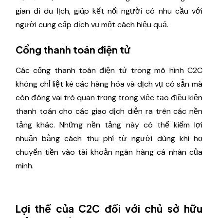
gian đi du lịch, giúp kết nối người có nhu cầu với
người cung cấp dịch vụ một cách hiệu quả.
Cổng thanh toán điện tử
Các cổng thanh toán điện tử trong mô hình C2C
không chỉ liệt kê các hàng hóa và dịch vụ có sẵn mà
còn đóng vai trò quan trọng trong việc tạo điều kiện
thanh toán cho các giao dịch diễn ra trên các nền
tảng khác. Những nền tảng này có thể kiếm lợi
nhuận bằng cách thu phí từ người dùng khi họ
chuyển tiền vào tài khoản ngân hàng cá nhân của
mình.
Lợi thế của C2C đối với chủ sở hữu