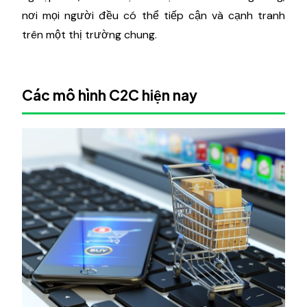
nơi mọi người đều có thể tiếp cận và cạnh tranh
trên một thị trường chung.
Các mô hình C2C hiện nay