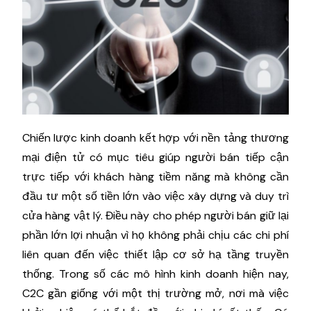
Chiến lược kinh doanh kết hợp với nền tảng thương
mại điện tử có mục tiêu giúp người bán tiếp cận
trực tiếp với khách hàng tiềm năng mà không cần
đầu tư một số tiền lớn vào việc xây dựng và duy trì
cửa hàng vật lý. Điều này cho phép người bán giữ lại
phần lớn lợi nhuận vì họ không phải chịu các chi phí
liên quan đến việc thiết lập cơ sở hạ tầng truyền
thống. Trong số các mô hình kinh doanh hiện nay,
C2C gần giống với một thị trường mở, nơi mà việc