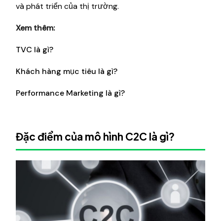
và phát triển của thị trường.
Xem thêm:
TVC là gì?
Khách hàng mục tiêu là gì?
Performance Marketing là gì?
Đặc điểm của mô hình C2C là gì?