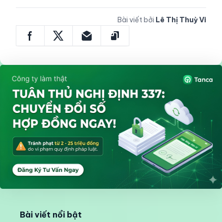
Bài viết bởi
Lê Thị Thuỳ Vi
Bài viết nổi bật