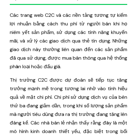
Các trang web C2C và các nền tảng tương tự kiếm
lợi nhuận bằng cách thu phí từ người bán khi họ
niêm yết sản phẩm, sử dụng các tính năng khuyến
mãi, và xử lý các giao dịch qua thẻ tín dụng. Những
giao dịch này thường liên quan đến các sản phẩm
đã qua sử dụng, được mua bán thông qua hệ thống
phân loại hoặc đấu giá.
Thị trường C2C được dự đoán sẽ tiếp tục tăng
trưởng mạnh mẽ trong tương lai nhờ vào tính hiệu
quả về mặt chi phí. Chi phí sử dụng dịch vụ của bên
thứ ba đang giảm dần, trong khi số lượng sản phẩm
mà người tiêu dùng đưa ra thị trường đang tăng lên
đáng kể. Các nhà bán lẻ nhận thấy rằng đây là một
mô hình kinh doanh thiết yếu, đặc biệt trong bối