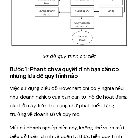
Sơ đồ quy trình chi tiết
Bước 1: Phân tích và quyết định bạn cần có
những lưu đồ quy trình nào
Việc sử dụng biểu đồ Flowchart chỉ có ý nghĩa nếu
như doanh nghiệp của bạn cần tới nó để hoạt động
các bộ máy trơn tru cũng như phát triển, tăng
trưởng về doanh số và quy mô.
Một số doanh nghiệp hiện nay, không thể vẽ ra một
biểu đồ hoàn chỉnh và quản lý, thực hiện quy trình