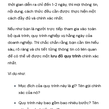
thời gian diễn ra chỉ đến 1-2 ngày, thì mọi thông tin,
nội dung, cách thức đều cần được thực hiện một
cách đầy đủ và chính xác nhất.
Nếu như bạn là người trực tiếp tham gia vào toàn
bộ quá trình, quy trình nghiệp vụ hằng ngày của
doanh nghiệp. Thì chắc chắn rằng, bạn cần tìm hiểu
sâu, rõ ràng và chi tiết từng thông tin có liên quan
để có thể vẽ được một
lưu đồ quy trình
chính xác
nhất.
Ví dụ như:
Mục đích của quy trình này là gì? Tên gọi chính
xác của nó?
Quy trình này bao gồm bao nhiêu bước? Tên