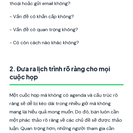
thoại hoặc gửi email không?
- Vấn đề có khẩn cấp không?
- Vấn đề có quan trọng không?
- Có còn cách nào khác không?
2. Đưa ra lịch trình rõ ràng cho mọi
cuộc họp
Một cuộc họp mà không có agenda và cấu trúc rõ
ràng sẽ dễ bị kéo dài trong nhiều giờ mà không
mang lại hiệu quả mong muốn. Do đó, bạn luôn cần
một phác thảo rõ ràng về các chủ đề sẽ được thảo
luận. Quan trọng hơn, những người tham gia cần