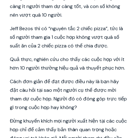
càng ít người tham dự càng tốt, và con số không
nên vượt quá 10 người.
Jeff Bezos thì có “nguyên tắc 2 chiếc pizza”, tức là
số người tham gia 1 cuộc họp không vượt quá số
suất ăn của 2 chiếc pizza có thể chia được.
Quả thực, nghiên cứu cho thấy các cuộc họp với ít
hơn 10 người thường hiệu quả và thuyết phục hơn.
Cách đơn giản để đạt được điều này là bạn hãy
đặt câu hỏi tại sao một người cụ thể được mời
tham dự cuộc họp. Người đó có đóng góp trực tiếp
gì trong cuộc họp hay không?
Đừng khuyến khích mọi người xuất hiện tại các cuộc
họp chỉ để cảm thấy bản thân quan trọng hoặc