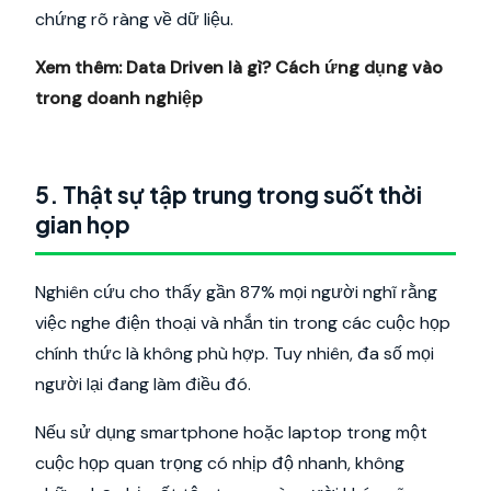
chứng rõ ràng về dữ liệu.
Xem thêm:
Data Driven là gì? Cách ứng dụng vào
trong doanh nghiệp
5. Thật sự tập trung trong suốt thời
gian họp
Nghiên cứu cho thấy gần 87% mọi người nghĩ rằng
việc nghe điện thoại và nhắn tin trong các cuộc họp
chính thức là không phù hợp. Tuy nhiên, đa số mọi
người lại đang làm điều đó.
Nếu sử dụng smartphone hoặc laptop trong một
cuộc họp quan trọng có nhịp độ nhanh, không