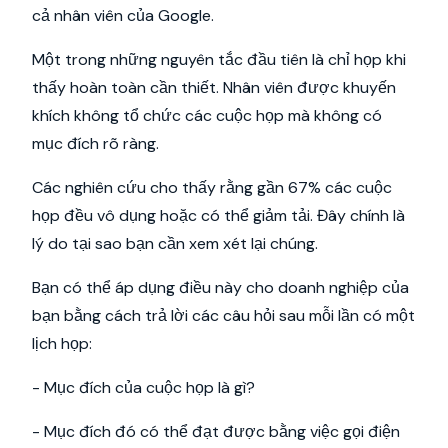
cả nhân viên của Google.
Một trong những nguyên tắc đầu tiên là chỉ họp khi
thấy hoàn toàn cần thiết. Nhân viên được khuyến
khích không tổ chức các cuộc họp mà không có
mục đích rõ ràng.
Các nghiên cứu cho thấy rằng gần 67% các cuộc
họp đều vô dụng hoặc có thể giảm tải. Đây chính là
lý do tại sao bạn cần xem xét lại chúng.
Bạn có thể áp dụng điều này cho doanh nghiệp của
bạn bằng cách trả lời các câu hỏi sau mỗi lần có một
lịch họp:
- Mục đích của cuộc họp là gì?
- Mục đích đó có thể đạt được bằng việc gọi điện