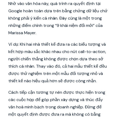
Nhờ vào văn hóa này, quá trình ra quyết định tại
Google hoàn toàn dựa trên bằng chứng dữ liệu chứ
không phải ý kiến cá nhân. Đây cũng là một trong
những điểm chính trong “9 khái niệm đổi mới” của
Marissa Mayer.
Ví dụ: Khi hai nhà thiết kế đưa ra các biểu tượng và
kết hợp màu sắc khác nhau cho nút call-to-action,
người chiến thắng không được chọn dựa theo sở
thích cá nhân. Thay vào đó, cả hai mẫu thiết kế đều
được thử nghiệm trên một mẫu đối tượng nhỏ và
thiết kế nào hiệu quả hơn sẽ được công nhận.
Cách tiếp cận tương tự nên được thực hiện trong
các cuộc họp để góp phần xây dựng và thúc đẩy
văn hoá minh bạch trong doanh nghiệp. Đừng để
một quyết định được đưa ra mà không có bằng