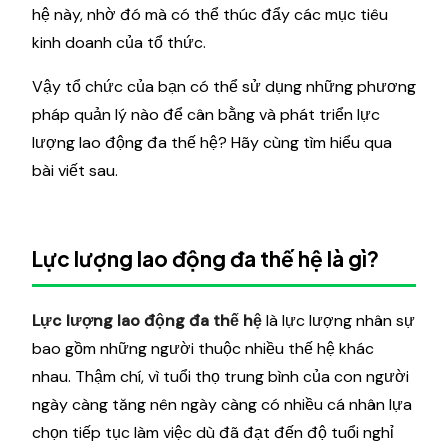
hệ này, nhờ đó mà có thể thúc đẩy các mục tiêu
kinh doanh của tổ thức.
Vậy tổ chức của bạn có thể sử dụng những phương
pháp quản lý nào để cân bằng và phát triển lực
lượng lao động đa thế hệ? Hãy cùng tìm hiểu qua
bài viết sau.
Lực lượng lao động đa thế hệ là gì?
Lực lượng lao động đa thế hệ
là lực lượng nhân sự
bao gồm những người thuộc nhiều thế hệ khác
nhau. Thậm chí, vì tuổi thọ trung bình của con người
ngày càng tăng nên ngày càng có nhiều cá nhân lựa
chọn tiếp tục làm việc dù đã đạt đến độ tuổi nghỉ