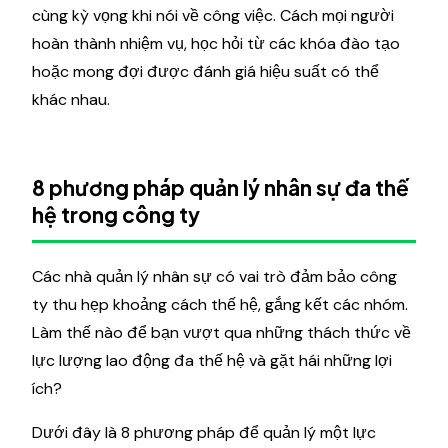
cùng kỳ vọng khi nói về công việc. Cách mọi người
hoàn thành nhiệm vụ, học hỏi từ các khóa đào tạo
hoặc mong đợi được đánh giá hiệu suất có thể
khác nhau.
8 phương pháp quản lý nhân sự đa thế
hệ trong công ty
Các nhà quản lý nhân sự có vai trò đảm bảo công
ty thu hẹp khoảng cách thế hệ, gắng kết các nhóm.
Làm thế nào để bạn vượt qua những thách thức về
lực lượng lao động đa thế hệ và gặt hái những lợi
ích?
Dưới đây là 8 phương pháp để quản lý một lực