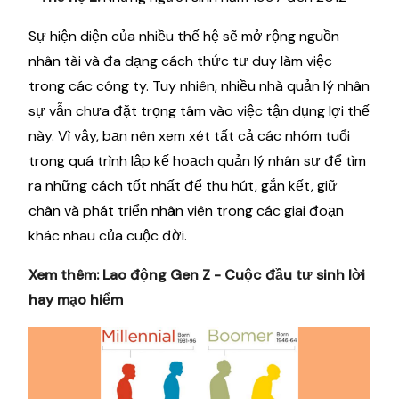
Sự hiện diện của nhiều thế hệ sẽ mở rộng nguồn
nhân tài và đa dạng cách thức tư duy làm việc
trong các công ty. Tuy nhiên, nhiều nhà quản lý nhân
sự vẫn chưa đặt trọng tâm vào việc tận dụng lợi thế
này. Vì vậy, bạn nên xem xét tất cả các nhóm tuổi
trong quá trình lập kế hoạch quản lý nhân sự để tìm
ra những cách tốt nhất để thu hút, gắn kết, giữ
chân và phát triển nhân viên trong các giai đoạn
khác nhau của cuộc đời.
Xem thêm:
Lao động Gen Z - Cuộc đầu tư sinh lời
hay mạo hiểm