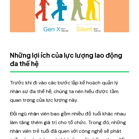
Những lợi ích của lực lượng lao động
đa thế hệ
Trước khi đi vào các bước lập kế hoạch quản lý
nhân sự đa thế hệ, chúng ta nên hiểu được tầm
quan trọng của lực lượng này.
Đội ngũ nhân viên bao gồm nhiều độ tuổi khác nhau
làm tăng thêm giá trị cho tổ chức. Trong đó, những
nhân viên trẻ tuổi đã quen với công nghệ sẽ phát