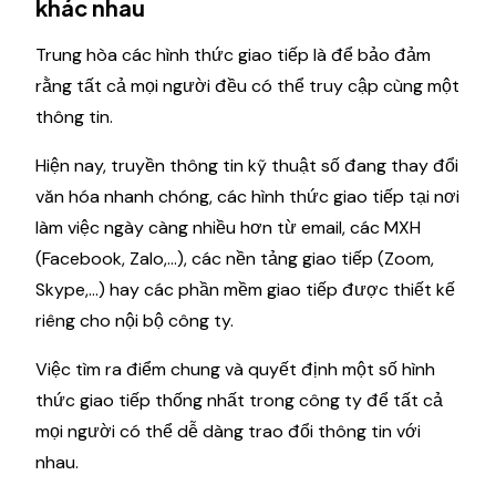
khác nhau
Trung hòa các hình thức giao tiếp là để bảo đảm
rằng tất cả mọi người đều có thể truy cập cùng một
thông tin.
Hiện nay, truyền thông tin kỹ thuật số đang thay đổi
văn hóa nhanh chóng, các hình thức giao tiếp tại nơi
làm việc ngày càng nhiều hơn từ email, các MXH
(Facebook, Zalo,...), các nền tảng giao tiếp (Zoom,
Skype,...) hay các phần mềm giao tiếp được thiết kế
riêng cho nội bộ công ty.
Việc tìm ra điểm chung và quyết định một số hình
thức giao tiếp thống nhất trong công ty để tất cả
mọi người có thể dễ dàng trao đổi thông tin với
nhau.