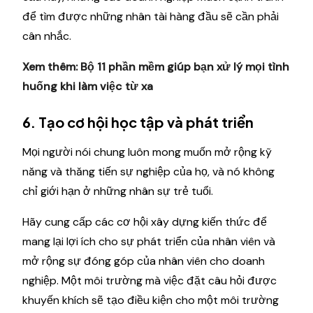
để tìm được những nhân tài hàng đầu sẽ cần phải
cân nhắc.
Xem thêm:
Bộ 11 phần mềm giúp bạn xử lý mọi tình
huống khi làm việc từ xa
6. Tạo cơ hội học tập và phát triển
Mọi người nói chung luôn mong muốn mở rộng kỹ
năng và thăng tiến sự nghiệp của họ, và nó không
chỉ giới hạn ở những nhân sự trẻ tuổi.
Hãy cung cấp các cơ hội xây dựng kiến ​​thức để
mang lại lợi ích cho sự phát triển của nhân viên và
mở rộng sự đóng góp của nhân viên cho doanh
nghiệp. Một môi trường mà việc đặt câu hỏi được
khuyến khích sẽ tạo điều kiện cho một môi trường