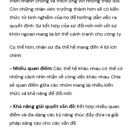
triển nhanh chóng và thích ứng với những thay đổi.
Còn những nhân viên trưởng thành hơn sẽ có kiến ​​
thức từ kinh nghiệm của họ để hướng dẫn việc ra
quyết định. Sự kết hợp của sự đổi mới mới với sự
khôn ngoan mang lại lợi thế cạnh tranh cho công ty.
Cụ thể hơn, nhân sự đa thế hệ mang đến 4 lợi ích
chính:
- Nhiều quan điểm:
Các thế hệ khác nhau có thể có
những cách nhìn nhận về công việc khác nhau. Chia
sẻ quan điểm giữa các nhóm mang lại nhiều kiến ​​
thức và khả năng để đổi mới.
- Khả năng giải quyết vấn đề:
Kết hợp nhiều quan
điểm và đa dạng các kỹ năng thúc đẩy đưa ra giải
pháp sáng tạo cho các vấn đề.