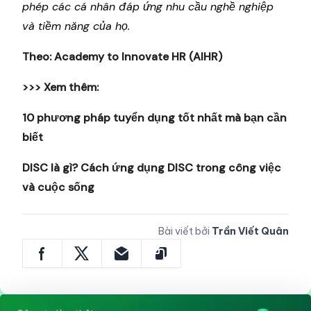
phép các cá nhân đáp ứng nhu cầu nghề nghiệp
và tiềm năng của họ.
Theo: Academy to Innovate HR (AIHR)
>>> Xem thêm:
10 phương pháp tuyển dụng tốt nhất mà bạn cần
biết
DISC là gì? Cách ứng dụng DISC trong công việc
và cuộc sống
Bài viết bởi
Trần Viết Quân