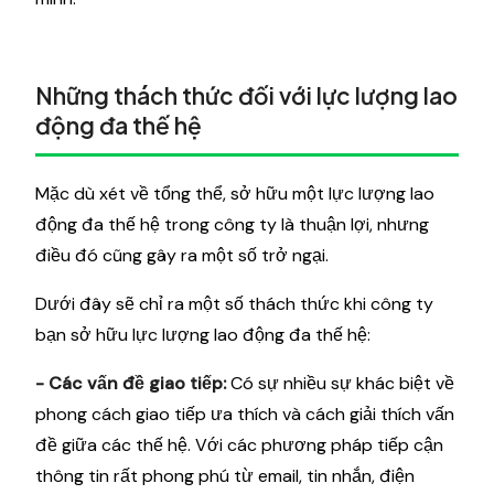
Những thách thức đối với lực lượng lao
động đa thế hệ
Mặc dù xét về tổng thể, sở hữu một lực lượng lao
động đa thế hệ trong công ty là thuận lợi, nhưng
điều đó cũng gây ra một số trở ngại.
Dưới đây sẽ chỉ ra một số thách thức khi công ty
bạn sở hữu lực lượng lao động đa thế hệ:
- Các vấn đề giao tiếp:
Có sự nhiều sự khác biệt về
phong cách giao tiếp ưa thích và cách giải thích vấn
đề giữa các thế hệ. Với các phương pháp tiếp cận
thông tin rất phong phú từ email, tin nhắn, điện