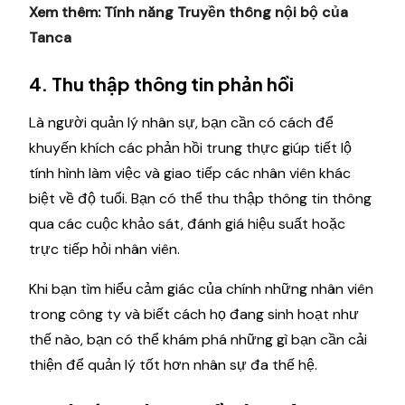
Xem thêm:
Tính năng Truyền thông nội bộ của
Tanca
4. Thu thập thông tin phản hồi
Là người quản lý nhân sự, bạn cần có cách để
khuyến khích các phản hồi trung thực giúp tiết lộ
tính hình làm việc và giao tiếp các nhân viên khác
biệt về độ tuổi. Bạn có thể thu thập thông tin thông
qua các cuộc khảo sát, đánh giá hiệu suất hoặc
trực tiếp hỏi nhân viên.
Khi bạn tìm hiểu cảm giác của chính những nhân viên
trong công ty và biết cách họ đang sinh hoạt như
thế nào, bạn có thể khám phá những gì bạn cần cải
thiện để quản lý tốt hơn nhân sự đa thế hệ.