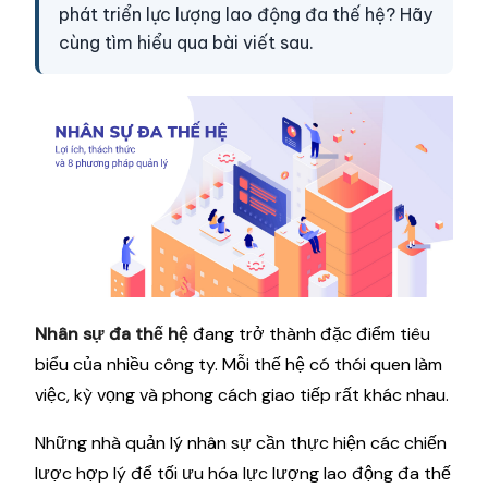
phát triển lực lượng lao động đa thế hệ? Hãy
cùng tìm hiểu qua bài viết sau.
Nhân sự đa thế hệ
đang trở thành đặc điểm tiêu
biểu của nhiều công ty. Mỗi thế hệ có thói quen làm
việc, kỳ vọng và phong cách giao tiếp rất khác nhau.
Những nhà quản lý nhân sự cần thực hiện các chiến
lược hợp lý để tối ưu hóa lực lượng lao động đa thế