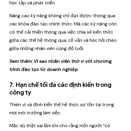
học tập và phát triển.
Nâng cao kỹ năng không chỉ đạt được thông qua
các khóa đào tạo chính thức. Mà các kỹ năng còn
có thể cải thiện thông qua việc chia sẻ kiến ​​thức
giữa các thế hệ thông qua, cố vấn và học hỏi chéo
giữa những nhân viên cùng độ tuổi.
Xem thêm:
Vì sao nhân viên thờ ơ với chương
trình đào tạo từ doanh nghiệp
7. Hạn chế tối đa các định kiến trong
công ty
Thiên vị và định kiến ​​thế hệ thực sự tồn tại trong
mọi môi trường làm việc.
Mặc dù thật sai lầm khi cho rằng một người “có