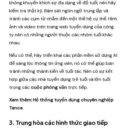
không khuyến khích sự đa dạng về độ tuổi, nên hãy
kiểm tra thật kỹ. Bám sát ngôn ngữ trung lập và
tránh các cụm từ nhắm đến một thế hệ cụ thể. Hình
ảnh và video trên trang web tuyển dụng của công
ty nên có những người thuộc các nhóm tuổi khác
nhau.
Nếu có thể, hãy triển khai các phần mềm sử dụng AI
để sàng lọc thông tin ứng viên, nó có thể giúp bạn
tránh những thành kiến ​về tuổi tác. Nên có sự kết
hợp giữa các nhà tuyển dụng trẻ tuổi và lớn tuổi
trong các
cuộc phỏng vấn
trực tiếp.
Xem thêm:
Hệ thống tuyển dụng chuyên nghiệp
Tanca
3. Trung hòa các hình thức giao tiếp