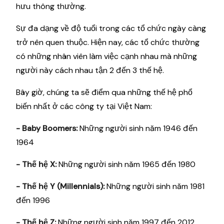
hưu thông thường.
Sự đa dạng về độ tuổi trong các tổ chức ngày càng
trở nên quen thuộc. Hiện nay, các tổ chức thường
có những nhân viên làm việc cạnh nhau mà những
người này cách nhau tận 2 đến 3 thế hệ.
Bây giờ, chúng ta sẽ điểm qua những thế hệ phổ
biến nhất ở các công ty tại Việt Nam:
- Baby Boomers:
Những người sinh năm 1946 đến
1964
- Thế hệ X:
Những người sinh năm 1965 đến 1980
- Thế hệ Y (Millennials):
Những người sinh năm 1981
đến 1996
- Thế hệ Z:
Những người sinh năm 1997 đến 2012