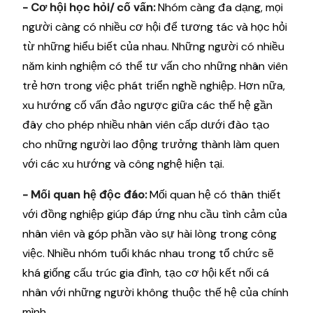
- Cơ hội học hỏi/ cố vấn:
Nhóm càng đa dạng, mọi
người càng có nhiều cơ hội để tương tác và học hỏi
từ những hiểu biết của nhau. Những người có nhiều
năm kinh nghiệm có thể tư vấn cho những nhân viên
trẻ hơn trong việc phát triển nghề nghiệp. Hơn nữa,
xu hướng cố vấn đảo ngược giữa các thế hệ gần
đây cho phép nhiều nhân viên cấp dưới đào tạo
cho những người lao động trưởng thành làm quen
với các xu hướng và công nghệ hiện tại.
- Mối quan hệ độc đáo:
Mối quan hệ có thân thiết
với đồng nghiệp giúp đáp ứng nhu cầu tình cảm của
nhân viên và góp phần vào sự hài lòng trong công
việc. Nhiều nhóm tuổi khác nhau trong tổ chức sẽ
khá giống cấu trúc gia đình, tạo cơ hội kết nối cá
nhân với những người không thuộc thế hệ của chính
mình.