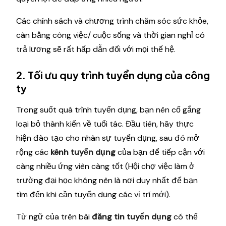
Các chính sách và chương trình chăm sóc sức khỏe,
cân bằng công việc/ cuộc sống và thời gian nghỉ có
trả lương sẽ rất hấp dẫn đối với mọi thế hệ.
2. Tối ưu quy trình tuyển dụng của công
ty
Trong suốt quá trình tuyển dụng, bạn nên cố gắng
loại bỏ thành kiến ​​về tuổi tác. Đầu tiên, hãy thực
hiện đào tạo cho nhân sự tuyển dụng, sau đó mở
rộng các
kênh tuyển dụng
của bạn để tiếp cận với
càng nhiều ứng viên càng tốt (Hội chợ việc làm ở
trường đại học không nên là nơi duy nhất để bạn
tìm đến khi cần tuyển dụng các vị trí mới).
Từ ngữ của trên bài
đăng tin tuyển dụng
có thể