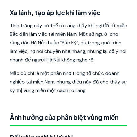
Xa lánh, tạo áp lực khi làm việc
Tình trạng này có thể rõ ràng thấy khi người từ miền
Bắc đến làm việc tại miền Nam. Một số người cho
rằng dân Hà Nội thuộc "Bắc Kỳ", dù trong quá trình
làm việc, họ nói chuyện nhẹ nhàng, nhưng lại cố ý nói
nhanh để người Hà Nội không nghe rõ.
Mặc dù chỉ là một phần nhỏ trong tổ chức doanh
nghiệp tại miền Nam, nhưng điều này đã cho thấy sự
kỳ thị vùng miền một cách rõ ràng.
Ảnh hưởng của phân biệt vùng miền