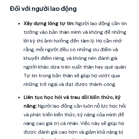
Đối với người lao động
Xây dựng lòng tự tin:
Người lao động cần tin
tưởng vào bản thân mình và không để những
lời kỳ thị ảnh hưởng đến tâm lý. Họ cần nhớ
rằng, mỗi người đều có những ưu điểm và
khuyết điểm riêng, và không nên đánh giá
người khác dựa trên xuất thân hay quê quán.
Tự tin trong bản thân sẽ giúp họ vượt qua
những trở ngại và đạt được thành công.
Liên tục học hỏi và trau dồi kiến thức, kỹ
năng:
Người lao động cần luôn nỗ lực học hỏi
và phát triển kiến thức, kỹ năng của mình để
nâng cao giá trị cá nhân. Việc này sẽ giúp họ
được đánh giá cao hơn và giảm khả năng bị