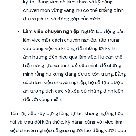
kỳ thị. Bằng việc có kiến thức và kỹ năng
chuyên môn vững vàng, họ có thể khẳng định
được giá trị và đóng góp của mình.
Làm việc chuyên nghiệp:
Người lao động cần
làm việc một cách chuyên nghiệp, tập trung
vào công việc và không để những lời kỳ thị
ảnh hưởng đến hiệu quả làm việc. Họ cần thể
hiện năng lực và trình độ của mình để chứng
minh rằng họ xứng đáng được tôn trọng. Bằng
cách làm việc chuyên nghiệp, họ sẽ tạo được
ấn tượng tích cực và xóa bỏ những định kiến
đối với vùng miền.
Tóm lại, việc xây dựng lòng tự tin, không ngừng học
hỏi và trau dồi kiến thức, kỹ năng, cùng với việc làm
việc chuyên nghiệp sẽ giúp người lao động vượt qua