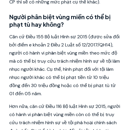
CP thì sẽ có những mức phạt cụ thể khác).
Người phân biệt vùng miền có thể bị
phạt tù hay không?
Căn cứ Điều 155 Bộ luật Hình sự 2015 (được sửa đổi
bởi điểm e khoản 2 Điều 2 Luật số 12/2017/QH14),
người có hành vi phân biệt vùng miền theo mức độ
mà có thể bị truy cứu trách nhiệm hình sự về tội làm
nhục người khác. Cụ thể, hình phạt đối với tội làm
nhục người khác có thể bị phạt tiền từ 10 triệu
đồng đến 30 triệu đồng hoặc có thể bị phạt tù từ
01 đến 05 năm.
Hơn nữa, căn cứ Điều 116 Bộ luật Hình sự 2015, người
có hành vi phân biệt vùng miền còn có thể bị truy
cứu trách nhiệm hình sự về tội phá hoại chính sách