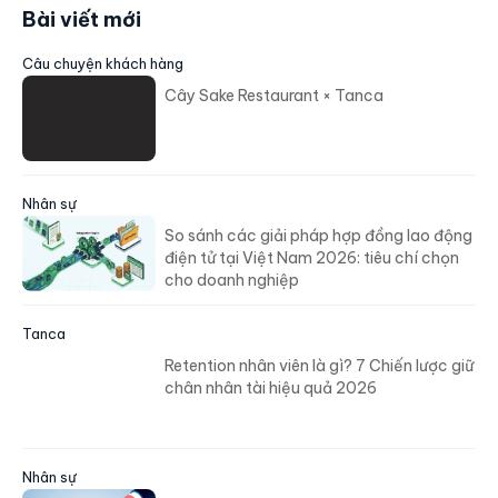
Bài viết mới
Câu chuyện khách hàng
Cây Sake Restaurant × Tanca
Nhân sự
So sánh các giải pháp hợp đồng lao động
điện tử tại Việt Nam 2026: tiêu chí chọn
cho doanh nghiệp
Tanca
Retention nhân viên là gì? 7 Chiến lược giữ
chân nhân tài hiệu quả 2026
Nhân sự