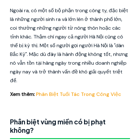
Ngoài ra, có một số bộ phận trong công ty, đặc biệt
là những người sinh ra và lớn lên ở thành phố lớn,
coi thường những người từ nông thôn hoặc các
tỉnh khác. Thậm chí ngay cả người Hà Nội cũng có
thể bị kỳ thị. Một số người gọi người Hà Nội là "dân
Bắc Kỳ". Mặc dù đây là hành động không tốt, nhưng
nó vẫn tồn tại hàng ngày trong nhiều doanh nghiệp
ngày nay và trở thành vấn đề khó giải quyết triệt
để.
Xem thêm:
Phân Biệt Tuổi Tác Trong Công Việc
Phân biệt vùng miền có bị phạt
không?