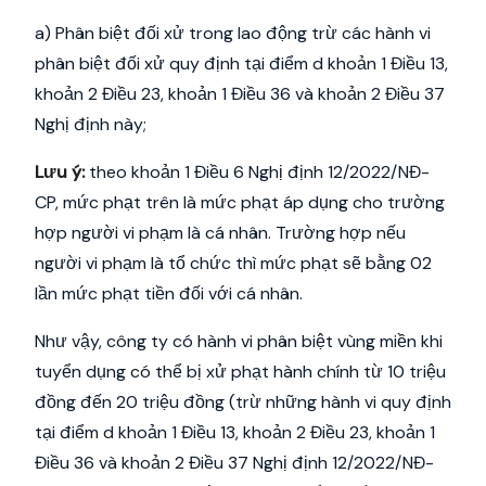
a) Phân biệt đối xử trong lao động trừ các hành vi
phân biệt đối xử quy định tại điểm d khoản 1 Điều 13,
khoản 2 Điều 23, khoản 1 Điều 36 và khoản 2 Điều 37
Nghị định này;
Lưu ý:
theo khoản 1 Điều 6 Nghị định 12/2022/NĐ-
CP, mức phạt trên là mức phạt áp dụng cho trường
hợp người vi phạm là cá nhân. Trường hợp nếu
người vi phạm là tổ chức thì mức phạt sẽ bằng 02
lần mức phạt tiền đối với cá nhân.
Như vậy, công ty có hành vi phân biệt vùng miền khi
tuyển dụng có thể bị xử phạt hành chính từ 10 triệu
đồng đến 20 triệu đồng (trừ những hành vi quy định
tại điểm d khoản 1 Điều 13, khoản 2 Điều 23, khoản 1
Điều 36 và khoản 2 Điều 37 Nghị định 12/2022/NĐ-