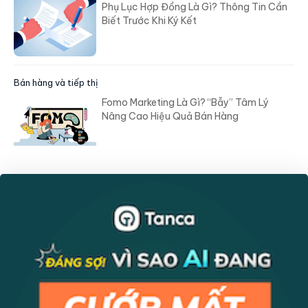
Phụ Lục Hợp Đồng Là Gì? Thông Tin Cần
Biết Trước Khi Ký Kết
Bán hàng và tiếp thị
Fomo Marketing Là Gì? “Bẫy” Tâm Lý
Nâng Cao Hiệu Quả Bán Hàng