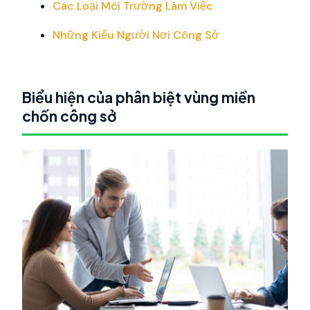
Các Loại Môi Trường Làm Việc
Những Kiểu Người Nơi Công Sở
Biểu hiện của phân biệt vùng miền
chốn công sở