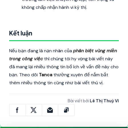
không chấp nhận hành vi kỳ thị.
Kết luận
Nếu bạn đang là nạn nhân của
phân biệt vùng miền
trong công việc
thì chúng tôi hy vọng bài viết này
đã mang lại nhiều thông tin bổ ích về vấn đề này cho
bạn. Theo dõi
Tanca
thường xuyên để nắm bắt
thêm nhiều thông tin cũng như bài viết thú vị.
Bài viết bởi
Lê Thị Thuỳ Vi