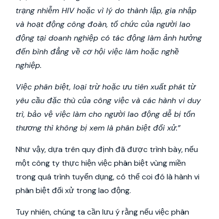
trạng nhiễm HIV hoặc vì lý do thành lập, gia nhập
và hoạt động công đoàn, tổ chức của người lao
động tại doanh nghiệp có tác động làm ảnh hưởng
đến bình đẳng về cơ hội việc làm hoặc nghề
nghiệp.
Việc phân biệt, loại trừ hoặc ưu tiên xuất phát từ
yêu cầu đặc thù của công việc và các hành vi duy
trì, bảo vệ việc làm cho người lao động dễ bị tổn
thương thì không bị xem là phân biệt đối xử.”
Như vậy, dựa trên quy định đã được trình bày, nếu
một công ty thực hiện việc phân biệt vùng miền
trong quá trình tuyển dụng, có thể coi đó là hành vi
phân biệt đối xử trong lao động.
Tuy nhiên, chúng ta cần lưu ý rằng nếu việc phân