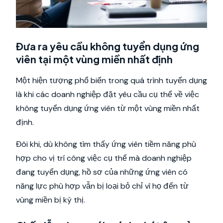
Đưa ra yêu cầu không tuyển dụng ứng
viên tại một vùng miền nhất định
Một hiện tượng phổ biến trong quá trình tuyển dụng
là khi các doanh nghiệp đặt yêu cầu cụ thể về việc
không tuyển dụng ứng viên từ một vùng miền nhất
định.
Đôi khi, dù không tìm thấy ứng viên tiềm năng phù
hợp cho vị trí công việc cụ thể mà doanh nghiệp
đang tuyển dụng, hồ sơ của những ứng viên có
năng lực phù hợp vẫn bị loại bỏ chỉ vì họ đến từ
vùng miền bị kỳ thị.