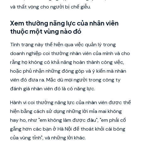
và thất vọng cho người bị chế giễu.
Xem thường năng lực của nhân viên
thuộc một vùng nào đó
Tình trạng này thể hiện qua việc quản lý trong
doanh nghiệp coi thường nhân viên của mình và cho
rằng họ không có khả năng hoàn thành công việc,
hoặc phủ nhận những đóng góp và ý kiến mà nhân
viên đó đưa ra. Mặc dù mọi người trong công ty
đánh giá nhân viên đó là có năng lực.
Hành vi coi thường năng lực của nhân viên được thể
hiện bằng cách sử dụng những lời mỉa mai không
hay ho, như "em không làm được đâu", "em phải cố
gắng hơn các bạn ở Hà Nội để thoát khỏi cái bóng
của vùng tỉnh", và những lời khác.