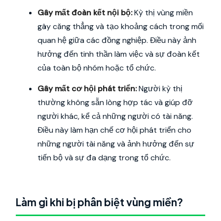
Gây mất đoàn kết nội bộ:
Kỳ thị vùng miền
gây căng thẳng và tạo khoảng cách trong mối
quan hệ giữa các đồng nghiệp. Điều này ảnh
hưởng đến tinh thần làm việc và sự đoàn kết
của toàn bộ nhóm hoặc tổ chức.
Gây mất cơ hội phát triển:
Người kỳ thị
thường không sẵn lòng hợp tác và giúp đỡ
người khác, kể cả những người có tài năng.
Điều này làm hạn chế cơ hội phát triển cho
những người tài năng và ảnh hưởng đến sự
tiến bộ và sự đa dạng trong tổ chức.
Làm gì khi bị phân biệt vùng miền?