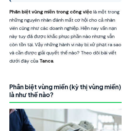
Phân biệt vùng miền trong công việc
là một trong
những nguyên nhân đánh mất cơ hội cho cả nhân
viên cũng như các doanh nghiệp. Hiện nay vấn nạn
này tuy đã được khắc phục phần nào nhưng vẫn
còn tồn tại. Vậy những hành vi này bị xử phạt ra sao
và cần được giải quyết thế nào? Theo dõi bài viết
dưới đây của
Tanca
.
Phân biệt vùng miền (kỳ thị vùng miền)
là như thế nào?