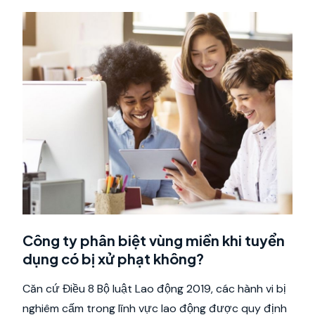
Công ty phân biệt vùng miền khi tuyển
dụng có bị xử phạt không?
Căn cứ Điều 8 Bộ luật Lao động 2019, các hành vi bị
nghiêm cấm trong lĩnh vực lao động được quy định