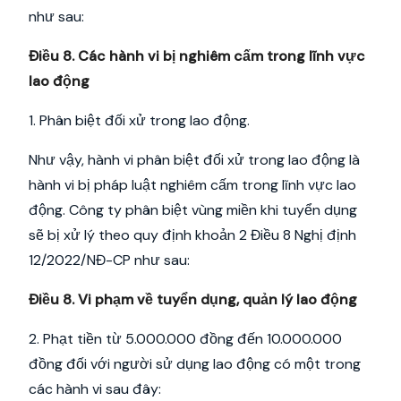
như sau:
Điều 8. Các hành vi bị nghiêm cấm trong lĩnh vực
lao động
1. Phân biệt đối xử trong lao động.
Như vậy, hành vi phân biệt đối xử trong lao động là
hành vi bị pháp luật nghiêm cấm trong lĩnh vực lao
động. Công ty phân biệt vùng miền khi tuyển dụng
sẽ bị xử lý theo quy định khoản 2 Điều 8 Nghị định
12/2022/NĐ-CP như sau:
Điều 8. Vi phạm về tuyển dụng, quản lý lao động
2. Phạt tiền từ 5.000.000 đồng đến 10.000.000
đồng đối với người sử dụng lao động có một trong
các hành vi sau đây: