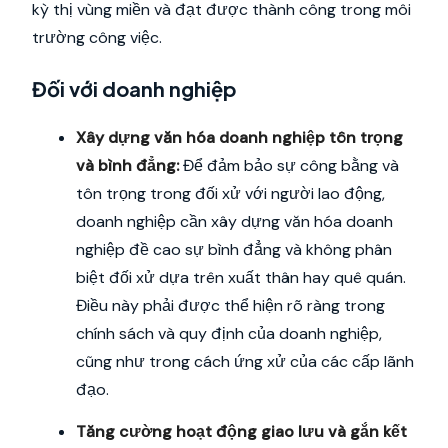
kỳ thị vùng miền và đạt được thành công trong môi
trường công việc.
Đối với doanh nghiệp
Xây dựng văn hóa doanh nghiệp tôn trọng
và bình đẳng:
Để đảm bảo sự công bằng và
tôn trọng trong đối xử với người lao động,
doanh nghiệp cần xây dựng văn hóa doanh
nghiệp đề cao sự bình đẳng và không phân
biệt đối xử dựa trên xuất thân hay quê quán.
Điều này phải được thể hiện rõ ràng trong
chính sách và quy định của doanh nghiệp,
cũng như trong cách ứng xử của các cấp lãnh
đạo.
Tăng cường hoạt động giao lưu và gắn kết