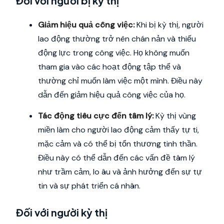
Đối với người bị kỳ thị
Giảm hiệu quả công việc:
Khi bị kỳ thị, người
lao động thường trở nên chán nản và thiếu
động lực trong công việc. Họ không muốn
tham gia vào các hoạt động tập thể và
thường chỉ muốn làm việc một mình. Điều này
dẫn đến giảm hiệu quả công việc của họ.
Tác động tiêu cực đến tâm lý:
Kỳ thị vùng
miền làm cho người lao động cảm thấy tự ti,
mặc cảm và có thể bị tổn thương tinh thần.
Điều này có thể dẫn đến các vấn đề tâm lý
như trầm cảm, lo âu và ảnh hưởng đến sự tự
tin và sự phát triển cá nhân.
Đối với người kỳ thị