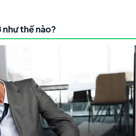
 như thế nào?