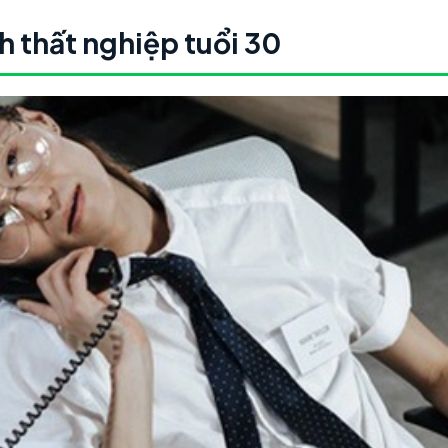
ảnh thất nghiệp tuổi 30