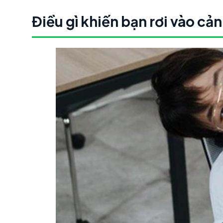
Điều gì khiến bạn rơi vào c