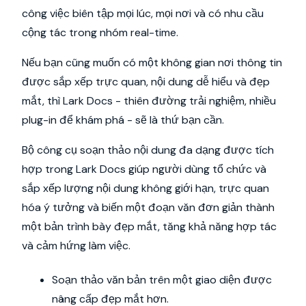
công việc biên tập mọi lúc, mọi nơi và có nhu cầu
cộng tác trong nhóm real-time.
Nếu bạn cũng muốn có một không gian nơi thông tin
được sắp xếp trực quan, nội dung dễ hiểu và đẹp
mắt, thì Lark Docs - thiên đường trải nghiệm, nhiều
plug-in để khám phá - sẽ là thứ bạn cần.
Bộ công cụ soạn thảo nội dung đa dạng được tích
hợp trong Lark Docs giúp người dùng tổ chức và
sắp xếp lượng nội dung không giới hạn, trực quan
hóa ý tưởng và biến một đoạn văn đơn giản thành
một bản trình bày đẹp mắt, tăng khả năng hợp tác
và cảm hứng làm việc.
Soạn thảo văn bản trên một giao diện được
nâng cấp đẹp mắt hơn.