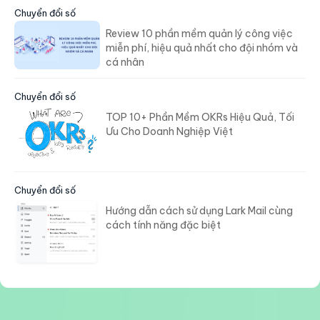
Chuyển đổi số
Review 10 phần mềm quản lý công việc
miễn phí, hiệu quả nhất cho đội nhóm và
cá nhân
Chuyển đổi số
TOP 10+ Phần Mềm OKRs Hiệu Quả, Tối
Ưu Cho Doanh Nghiệp Việt
Chuyển đổi số
Hướng dẫn cách sử dụng Lark Mail cùng
cách tính năng đặc biệt