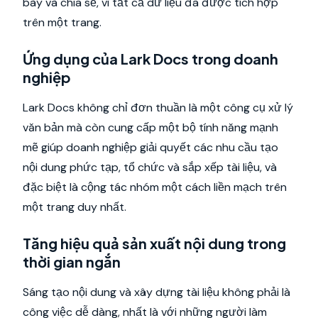
bày và chia sẻ, vì tất cả dữ liệu đã được tích hợp
trên một trang.
Ứng dụng của Lark Docs trong doanh
nghiệp
Lark Docs không chỉ đơn thuần là một công cụ xử lý
văn bản mà còn cung cấp một bộ tính năng mạnh
mẽ giúp doanh nghiệp giải quyết các nhu cầu tạo
nội dung phức tạp, tổ chức và sắp xếp tài liệu, và
đặc biệt là cộng tác nhóm một cách liền mạch trên
một trang duy nhất.
Tăng hiệu quả sản xuất nội dung trong
thời gian ngắn
Sáng tạo nội dung và xây dựng tài liệu không phải là
công việc dễ dàng, nhất là với những người làm