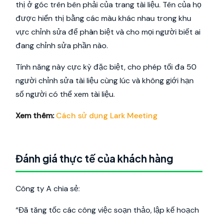
thị ở góc trên bên phải của trang tài liệu. Tên của họ
được hiển thị bằng các màu khác nhau trong khu
vực chỉnh sửa để phân biệt và cho mọi người biết ai
đang chỉnh sửa phần nào.
Tính năng này cực kỳ đặc biệt, cho phép tối đa 50
người chỉnh sửa tài liệu cùng lúc và không giới hạn
số người có thể xem tài liệu.
Xem thêm:
Cách sử dụng Lark Meeting
Đánh giá thực tế của khách hàng
Công ty A chia sẻ:
“Đã tăng tốc các công việc soạn thảo, lập kế hoạch