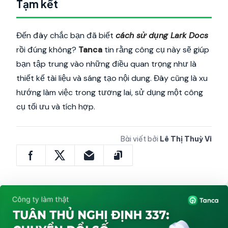
Tạm kết
Đến đây chắc bạn đã biết
cách sử dụng Lark Docs
rồi đúng không?
Tanca
tin rằng công cụ này sẽ giúp
bạn tập trung vào những điều quan trọng như là
thiết kế tài liệu và sáng tạo nội dung. Đây cũng là xu
hướng làm việc trong tương lai, sử dụng một công
cụ tối ưu và tích hợp.
Bài viết bởi
Lê Thị Thuỳ Vi