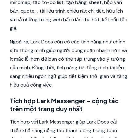
mindmap, tạo to-do list, tạo bảng, sheet, hộp văn
bản, quote,... tài liệu trình chiếu rất chi tiết, hữu ích
và cả những trang web hấp dẫn thu hút, kết nối độc
giả.
Ngoài ra, Lark Docs còn có các tính năng như chỉnh
sửa thông minh giúp người dùng soạn nhanh hơn và
ít mắc lỗi hơn để bạn có thể tập trung vào ý tưởng
của mình. Đồng thời, tính năng tự động dịch tài liệu
sang nhiều ngôn ngữ giúp tiết kiệm thời gian và tăng
hiệu quả công việc.
Tích hợp Lark Messenger - cộng tác
trên một trang duy nhất
Tích hợp với Lark Messenger giúp Lark Docs cải
thiện khả năng cộng tác thành công trong toàn