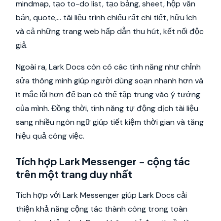
mindmap, tạo to-do list, tạo bảng, sheet, hộp văn
bản, quote,... tài liệu trình chiếu rất chi tiết, hữu ích
và cả những trang web hấp dẫn thu hút, kết nối độc
giả.
Ngoài ra, Lark Docs còn có các tính năng như chỉnh
sửa thông minh giúp người dùng soạn nhanh hơn và
ít mắc lỗi hơn để bạn có thể tập trung vào ý tưởng
của mình. Đồng thời, tính năng tự động dịch tài liệu
sang nhiều ngôn ngữ giúp tiết kiệm thời gian và tăng
hiệu quả công việc.
Tích hợp Lark Messenger - cộng tác
trên một trang duy nhất
Tích hợp với Lark Messenger giúp Lark Docs cải
thiện khả năng cộng tác thành công trong toàn