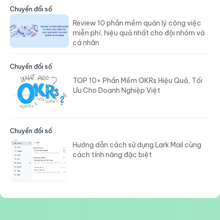
Chuyển đổi số
Review 10 phần mềm quản lý công việc
miễn phí, hiệu quả nhất cho đội nhóm và
cá nhân
Chuyển đổi số
TOP 10+ Phần Mềm OKRs Hiệu Quả, Tối
Ưu Cho Doanh Nghiệp Việt
Chuyển đổi số
Hướng dẫn cách sử dụng Lark Mail cùng
cách tính năng đặc biệt