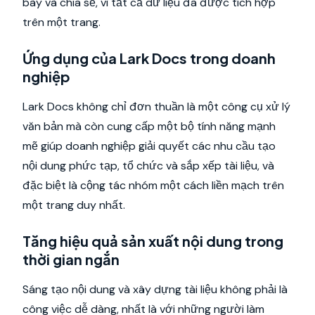
bày và chia sẻ, vì tất cả dữ liệu đã được tích hợp
trên một trang.
Ứng dụng của Lark Docs trong doanh
nghiệp
Lark Docs không chỉ đơn thuần là một công cụ xử lý
văn bản mà còn cung cấp một bộ tính năng mạnh
mẽ giúp doanh nghiệp giải quyết các nhu cầu tạo
nội dung phức tạp, tổ chức và sắp xếp tài liệu, và
đặc biệt là cộng tác nhóm một cách liền mạch trên
một trang duy nhất.
Tăng hiệu quả sản xuất nội dung trong
thời gian ngắn
Sáng tạo nội dung và xây dựng tài liệu không phải là
công việc dễ dàng, nhất là với những người làm