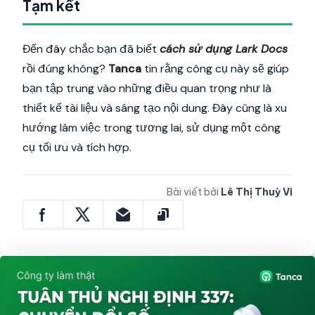
Tạm kết
Đến đây chắc bạn đã biết
cách sử dụng Lark Docs
rồi đúng không?
Tanca
tin rằng công cụ này sẽ giúp
bạn tập trung vào những điều quan trọng như là
thiết kế tài liệu và sáng tạo nội dung. Đây cũng là xu
hướng làm việc trong tương lai, sử dụng một công
cụ tối ưu và tích hợp.
Bài viết bởi
Lê Thị Thuỳ Vi