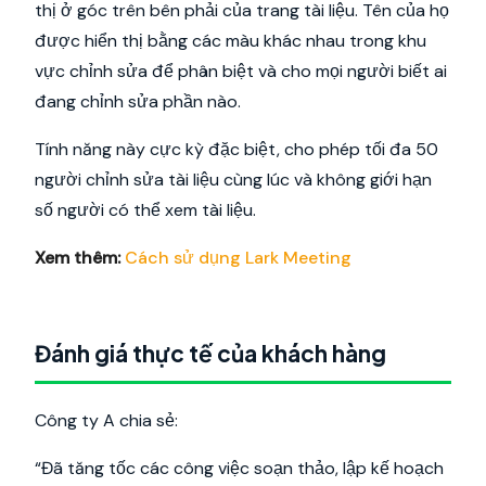
thị ở góc trên bên phải của trang tài liệu. Tên của họ
được hiển thị bằng các màu khác nhau trong khu
vực chỉnh sửa để phân biệt và cho mọi người biết ai
đang chỉnh sửa phần nào.
Tính năng này cực kỳ đặc biệt, cho phép tối đa 50
người chỉnh sửa tài liệu cùng lúc và không giới hạn
số người có thể xem tài liệu.
Xem thêm:
Cách sử dụng Lark Meeting
Đánh giá thực tế của khách hàng
Công ty A chia sẻ:
“Đã tăng tốc các công việc soạn thảo, lập kế hoạch