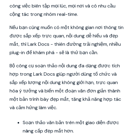
công việc biên tập mọi lúc, mọi nơi và có nhu cầu
cộng tác trong nhóm real-time.
Nếu bạn cũng muốn có một không gian nơi thông tin
được sắp xếp trực quan, nội dung dễ hiểu và đẹp
mắt, thì Lark Docs - thiên đường trải nghiệm, nhiều
plug-in để khám phá - sẽ là thứ bạn cần.
Bộ công cụ soạn thảo nội dung đa dạng được tích
hợp trong Lark Docs giúp người dùng tổ chức và
sắp xếp lượng nội dung không giới hạn, trực quan
hóa ý tưởng và biến một đoạn văn đơn giản thành
một bản trình bày đẹp mắt, tăng khả năng hợp tác
và cảm hứng làm việc.
Soạn thảo văn bản trên một giao diện được
nâng cấp đẹp mắt hơn.