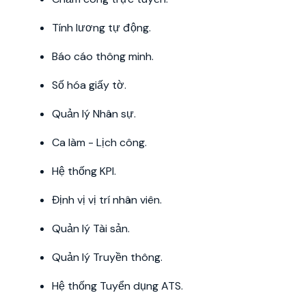
Tính lương tự động.
Báo cáo thông minh.
Số hóa giấy tờ.
Quản lý Nhân sự.
Ca làm - Lịch công.
Hệ thống KPI.
Định vị vị trí nhân viên.
Quản lý Tài sản.
Quản lý Truyền thông.
Hệ thống Tuyển dụng ATS.