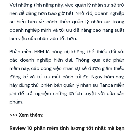
Với những tính năng này, việc quản lý nhân sự sẽ trở
nên dễ dàng hơn bao giờ hết. Nhờ đó, doanh nghiệp
sẽ hiểu hơn về cách thức quản lý nhân sự trong
doanh nghiệp mình và tối ưu để nâng cao năng suất
làm việc của nhân viên tốt hơn.
Phần mềm HRM là công cụ không thể thiếu đối với
các doanh nghiệp hiện đại. Thông qua các phần
mềm này, các công việc nhân sự sẽ được giảm thiểu
đáng kể và tối ưu một cách tối đa. Ngay hôm nay,
hãy dùng thử phiên bản quản lý nhân sự Tanca miễn
phí để trải nghiệm những lợi ích tuyệt vời của sản
phẩm.
>>> Xem thêm:
Review 10 phần mềm tính lương tốt nhất mà bạn