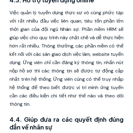
Việc quản lý tuyển dụng thực sự vô cùng phức tạp
với rất nhiều đầu việc liên quan, tiêu tốn phần lớn
thời gian của đội ngũ Nhân sự. Phần mềm HRM sẽ
giúp việc cho quy trình này chặt chẽ và dễ thực hiện
hơn rất nhiều. Thông thường, các phần mềm có thể
kết nối với các sàn giao dịch việc làm, website tuyển
dụng. Ứng viên chỉ cần đăng ký thông tin, nhấn nút
nộp hồ sơ thì các thông tin sẽ được tự động cập
nhật trên hệ thống. Ứng viên cũng có thể truy nhập
hệ thống để theo biết được vị trí mình ứng tuyển
cần các điều kiện chi tiết như thế nào và theo dõi
thông tin.
4.4. Giúp đưa ra các quyết định đúng
đắn về nhân sự