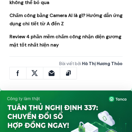
không thể bỏ qua
Chấm công bằng Camera AI là gì? Hướng dẫn ứng
dụng chi tiết từ A đến Z
Review 4 phần mềm chấm công nhận diện gương
mặt tốt nhất hiện nay
Bài viết bởi
Hà Thị Hương Thảo