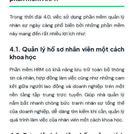
Trong thời đại 4.0, việc sử dụng phần mềm quản lý
nhân sự ngày càng phổ biến bởi những phần mềm
này mang đến rất nhiều lợi ích như:
4.1. Quản lý hồ sơ nhân viên một cách
khoa học
Phần mềm HRM có khả năng lưu trữ toàn bộ thông
tin cá nhân, hợp đồng làm việc cũng như những cam
kết giữa người lao động và doanh nghiệp trên một
nền tảng tập trung trực tuyến. Giúp nhà quản lý
nắm bắt nhanh chóng bức tranh nhân sự tổng thể
của doanh nghiệp, dễ dàng tìm kiếm khi cần, quản lý
quá trình làm việc của nhân viên một cách khoa học.