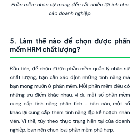
Phần mềm nhân sự mang đến rất nhiều lợi ích cho
các doanh nghiệp.
5. Làm thế nào để chọn được phần
mềm HRM chất lượng?
Đầu tiên, để chọn được phần mềm quản lý nhân sự
chất lượng, bạn cần xác định những tính năng mà
bạn mong muốn ở phần mềm. Mỗi phần mềm đều có
những ưu điểm khác nhau, ví dụ một số phần mềm
cung cấp tính năng phân tích - báo cáo, một số
khác lại cung cấp thêm tính năng lập kế hoạch nhân
viên. Vì thế, tùy theo thực trạng hiện tại của doanh
nghiệp, bạn nên chọn loại phần mềm phù hợp.