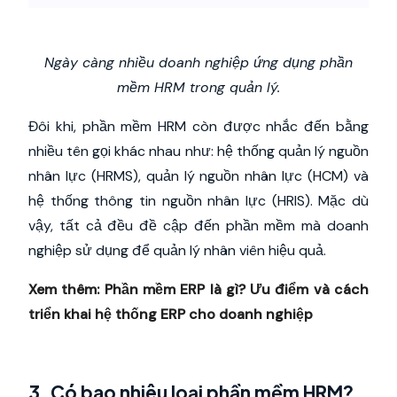
Ngày càng nhiều doanh nghiệp ứng dụng phần
mềm HRM trong quản lý.
Đôi khi, phần mềm HRM còn được nhắc đến bằng
nhiều tên gọi khác nhau như: hệ thống quản lý nguồn
nhân lực (HRMS), quản lý nguồn nhân lực (HCM) và
hệ thống thông tin nguồn nhân lực (HRIS). Mặc dù
vậy, tất cả đều đề cập đến phần mềm mà doanh
nghiệp sử dụng để quản lý nhân viên hiệu quả.
Xem thêm:
Phần mềm ERP là gì? Ưu điểm và cách
triển khai hệ thống ERP cho doanh nghiệp
3. Có bao nhiêu loại phần mềm HRM?