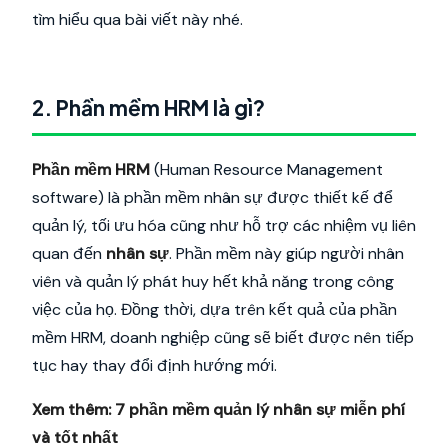
tìm hiểu qua bài viết này nhé.
2. Phần mềm HRM là gì?
Phần mềm HRM
(Human Resource Management
software) là phần mềm nhân sự được thiết kế để
quản lý, tối ưu hóa cũng như hỗ trợ các nhiệm vụ liên
quan đến
nhân sự
. Phần mềm này giúp người nhân
viên và quản lý phát huy hết khả năng trong công
việc của họ. Đồng thời, dựa trên kết quả của phần
mềm HRM, doanh nghiệp cũng sẽ biết được nên tiếp
tục hay thay đổi định hướng mới.
Xem thêm:
7 phần mềm quản lý nhân sự miễn phí
và tốt nhất