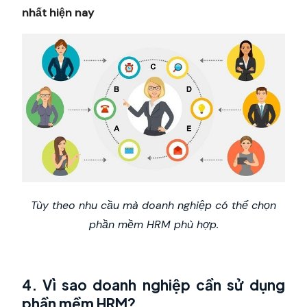
nhất hiện nay
Tùy theo nhu cầu mà doanh nghiệp có thể chọn
phần mềm HRM phù hợp.
4. Vì sao doanh nghiệp cần sử dụng
phần mềm HRM?