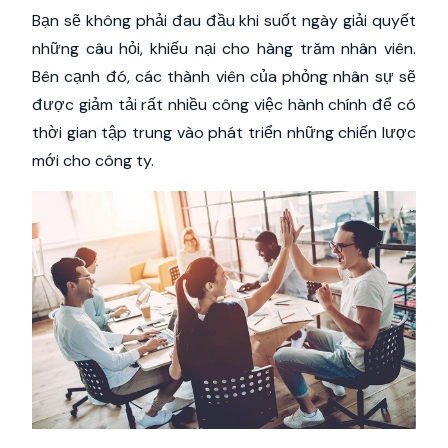
Bạn sẽ không phải đau đầu khi suốt ngày giải quyết
những câu hỏi, khiếu nại cho hàng trăm nhân viên.
Bên cạnh đó, các thành viên của phỏng nhân sự sẽ
được giảm tải rất nhiều công việc hành chính để có
thời gian tập trung vào phát triển những chiến lược
mới cho công ty.