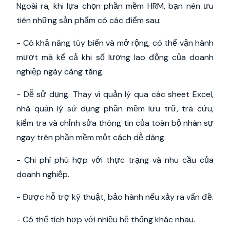
Ngoài ra, khi lựa chọn phần mềm HRM, bạn nên ưu
tiên những sản phẩm có các điểm sau:
- Có khả năng tùy biến và mở rộng, có thể vận hành
mượt mà kể cả khi số lượng lao động của doanh
nghiệp ngày càng tăng.
- Dễ sử dụng.
Thay vì quản lý qua các sheet Excel,
nhà quản lý sử dụng phần mềm lưu trữ, tra cứu,
kiểm tra và chỉnh sửa thông tin của toàn bộ nhân sự
ngay trên phần mềm một cách dễ dàng.
- Chi phí phù hợp với thực trạng và nhu cầu của
doanh nghiệp.
- Được hỗ trợ kỹ thuật, bảo hành nếu xảy ra vấn đề.
- Có thể tích hợp với nhiều hệ thống khác nhau.