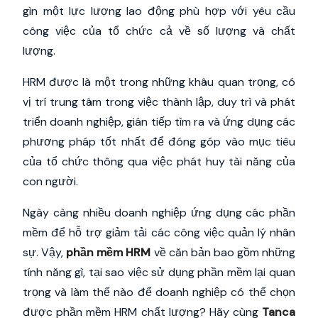
gìn một lực lượng lao động phù hợp với yêu cầu
công việc của tổ chức cả về số lượng và chất
lượng.
HRM được là một trong những khâu quan trọng, có
vị trí trung tâm trong việc thành lập, duy trì và phát
triển doanh nghiệp, gián tiếp tìm ra và ứng dụng các
phương pháp tốt nhất để đóng góp vào mục tiêu
của tổ chức thông qua việc phát huy tài năng của
con người.
Ngày càng nhiều doanh nghiệp ứng dụng các phần
mềm để hỗ trợ giảm tải các công việc quản lý nhân
sự. Vậy,
phần mềm HRM
về căn bản bao gồm những
tính năng gì, tại sao việc sử dụng phần mềm lại quan
trọng và làm thế nào để doanh nghiệp có thể chọn
được phần mềm HRM chất lượng? Hãy cùng
Tanca