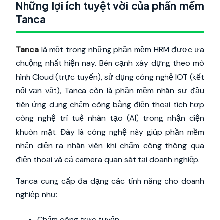
Những lợi ích tuyệt vời của phần mềm
Tanca
Tanca
là một trong những phần mềm HRM được ưa
chuộng nhất hiện nay. Bên cạnh xây dựng theo mô
hình Cloud (trực tuyến), sử dụng công nghệ IOT (kết
nối vạn vật), Tanca còn là phần mềm nhân sự đầu
tiên ứng dụng chấm công bằng điện thoại tích hợp
công nghệ trí tuệ nhân tạo (AI) trong nhận diện
khuôn mặt. Đây là công nghệ này giúp phần mềm
nhận diện ra nhân viên khi chấm công thông qua
điện thoại và cả camera quan sát tại doanh nghiệp.
Tanca cung cấp đa dạng các tính năng cho doanh
nghiệp như:
Chấm công trực tuyến.