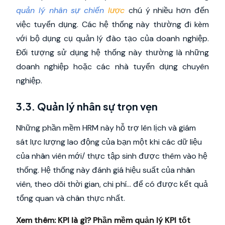
quản lý nhân sự chiến
lược
chú ý nhiều hơn đến
việc tuyển dụng. Các hệ thống này thường đi kèm
với bộ dụng cụ quản lý đào tạo của doanh nghiệp.
Đối tượng sử dụng hệ thống này thường là những
doanh nghiệp hoặc các nhà tuyển dụng chuyên
nghiệp.
3.3. Quản lý nhân sự trọn vẹn
Những phần mềm HRM này hỗ trợ lên lịch và giám
sát lực lượng lao động của bạn một khi các dữ liệu
của nhân viên mới/ thực tập sinh được thêm vào hệ
thống. Hệ thống này đánh giá hiệu suất của nhân
viên, theo dõi thời gian, chi phí… để có được kết quả
tổng quan và chân thực nhất.
Xem thêm:
KPI là gì? Phần mềm quản lý KPI tốt