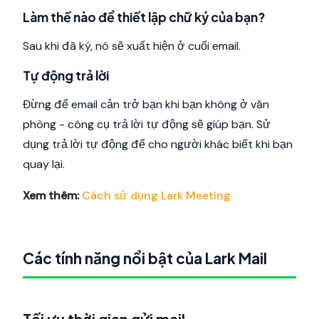
Làm thế nào để thiết lập chữ ký của bạn?
Sau khi đã ký, nó sẽ xuất hiện ở cuối email.
Tự động trả lời
Đừng để email cản trở bạn khi bạn không ở văn
phòng - công cụ trả lời tự động sẽ giúp bạn. Sử
dụng trả lời tự động để cho người khác biết khi bạn
quay lại.
Xem thêm:
Cách sử dụng Lark Meeting
Các tính năng nổi bật của Lark Mail
Tối ưu thời gian gửi mail