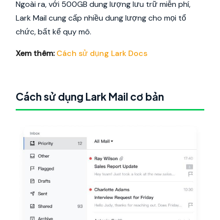
Ngoài ra, với 500GB dung lượng lưu trữ miễn phí,
Lark Mail cung cấp nhiều dung lượng cho mọi tổ
chức, bất kể quy mô.
Xem thêm:
Cách sử dụng Lark Docs
Cách sử dụng Lark Mail cơ bản