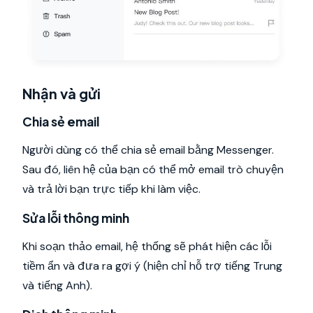
Nhận và gửi
Chia sẻ email
Người dùng có thể chia sẻ email bằng Messenger.
Sau đó, liên hệ của bạn có thể mở email trò chuyện
và trả lời bạn trực tiếp khi làm việc.
Sửa lỗi thông minh
Khi soạn thảo email, hệ thống sẽ phát hiện các lỗi
tiềm ẩn và đưa ra gợi ý (hiện chỉ hỗ trợ tiếng Trung
và tiếng Anh).