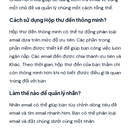
một chủ đề và quản lý chúng một cách tổng thể.
Cách sử dụng Hộp thư đến thông minh?
Hộp thư đến thông minh có thể tự động phân loại
email dựa trên mức độ ưu tiên. Các phần trong
phần mềm được thiết kế để giúp bạn công việc luôn
ngăn nắp. Các email đến được chia thành ưu tiên và
Khác. Theo thời gian, hộp thư đến của bạn thậm chí
còn thông minh hơn khi nó biết được điều gì là quan
trọng đối với bạn.
Làm thế nào để quản lý nhãn?
Nhãn email có thể giúp bạn tùy chỉnh dòng tiêu đề
email và tìm email nhanh hơn. Bạn có thể phân loại
email và đặt chúng dưới cùng một nhãn.