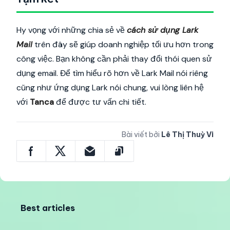
Hy vọng với những chia sẻ về
cách sử dụng Lark
Mail
trên đây sẽ giúp doanh nghiệp tối ưu hơn trong
công việc. Bạn không cần phải thay đổi thói quen sử
dụng email. Để tìm hiểu rõ hơn về Lark Mail nói riêng
cũng như ứng dụng Lark nói chung, vui lòng liên hệ
với
Tanca
để được tư vấn chi tiết.
Bài viết bởi
Lê Thị Thuỳ Vi
Best articles