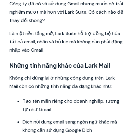
Công ty đã có và sử dụng Gmail nhưng muốn có trải
nghiệm mượt mà hơn với Lark Suite. Có cách nào để
thay đổi không?
Là một nền tảng mở, Lark Suite hỗ trợ đồng bộ hóa
tất cả email, nhãn và bộ lọc mà không cần phải đăng
nhập vào Gmail.
Những tính năng khác của Lark Mail
Không chỉ dừng lại ở những công dụng trên, Lark
Mail còn có những tính năng đa dạng khác như:
Tạo tên miền riêng cho doanh nghiệp, tương
tự như Gmail
Dịch nội dung email sang ngôn ngữ khác mà
không cần sử dụng Google Dịch