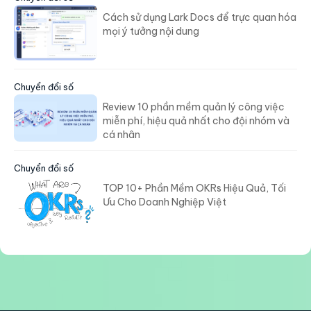
Cách sử dụng Lark Docs để trực quan hóa
mọi ý tưởng nội dung
Chuyển đổi số
Review 10 phần mềm quản lý công việc
miễn phí, hiệu quả nhất cho đội nhóm và
cá nhân
Chuyển đổi số
TOP 10+ Phần Mềm OKRs Hiệu Quả, Tối
Ưu Cho Doanh Nghiệp Việt