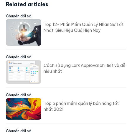
Related articles
Chuyển đổi số
Top 12+ Phần Mềm Quản Lý Nhân Sự Tốt
Nhất, Siêu Hiệu Quả Hiện Nay
Chuyển đổi số
Cách sử dụng Lark Approval chi tiết và dễ
hiểu nhất
Chuyển đổi số
Top 5 phần mềm quản lý bán hàng tốt
nhất 2021
Chuyển đổi số