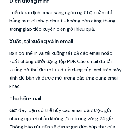
Dịch thông minh
Triển khai dịch email sang ngôn ngữ bạn cần chỉ
bằng một cú nhấp chuột - không còn căng thẳng
trong giao tiếp xuyên biên giới hiệu quả.
Xuất, tải xuống và in email
Bạn có thể in và tải xuống tất cả các email hoặc
xuất chúng dưới dạng tệp PDF. Các email đã tải
xuống có thể được lưu dưới dạng tệp .eml trên máy
tính để bàn và được mở trong các ứng dụng email
khác.
Thu hồi email
Giờ đây, bạn có thể hủy các email đã được gửi
nhưng người nhận không đọc trong vòng 24 giờ.
Thông báo rút tiền sẽ được gửi đến hộp thư của