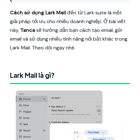
Cách sử dụng Lark Mail
đến từ Lark suite là một
giải pháp tối ưu cho nhiều doanh nghiệp. Ở bài viết
này,
Tanca
sẽ hướng dẫn bạn cách tạo email, gửi
email và sử dụng nhiều tính năng nổi bật khác trong
Lark Mail. Theo dõi ngay nhé.
Lark Mail là gì?