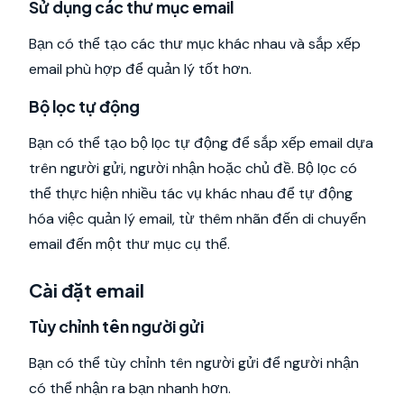
Sử dụng các thư mục email
Bạn có thể tạo các thư mục khác nhau và sắp xếp
email phù hợp để quản lý tốt hơn.
Bộ lọc tự động
Bạn có thể tạo bộ lọc tự động để sắp xếp email dựa
trên người gửi, người nhận hoặc chủ đề. Bộ lọc có
thể thực hiện nhiều tác vụ khác nhau để tự động
hóa việc quản lý email, từ thêm nhãn đến di chuyển
email đến một thư mục cụ thể.
Cài đặt email
Tùy chỉnh tên người gửi
Bạn có thể tùy chỉnh tên người gửi để người nhận
có thể nhận ra bạn nhanh hơn.