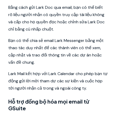
Bằng cách gửi Lark Doc qua email, bạn có thể biết
rõ liệu người nhận có quyền truy cập tài liệu không
và cấp cho họ quyền đọc hoặc chỉnh sửa Lark Doc
chỉ bằng cú nhấp chuột.
Bạn có thể chia sẻ email Lark Messenger bằng một
thao tác duy nhất để các thành viên có thể xem,
cập nhật và trao đổi thông tin về các dự án hoặc
vấn đề chung.
Lark Mail kết hợp với Lark Calendar cho phép bạn tự
động gửi lời mời tham dự các sự kiện và cuộc họp
tới người nhận cả trong và ngoài công ty.
Hỗ trợ đồng bộ hóa mọi email từ
GSuite