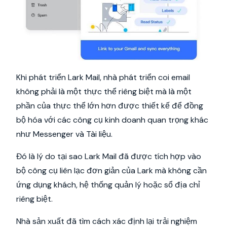
Khi phát triển Lark Mail, nhà phát triển coi email
không phải là một thực thể riêng biệt mà là một
phần của thực thể lớn hơn được thiết kế để đồng
bộ hóa với các công cụ kinh doanh quan trọng khác
như Messenger và Tài liệu.
Đó là lý do tại sao Lark Mail đã được tích hợp vào
bộ công cụ liên lạc đơn giản của Lark mà không cần
ứng dụng khách, hệ thống quản lý hoặc sổ địa chỉ
riêng biệt.
Nhà sản xuất đã tìm cách xác định lại trải nghiệm