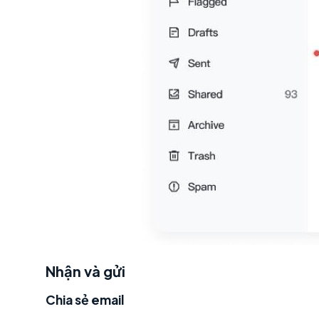
Nhận và gửi
Chia sẻ email