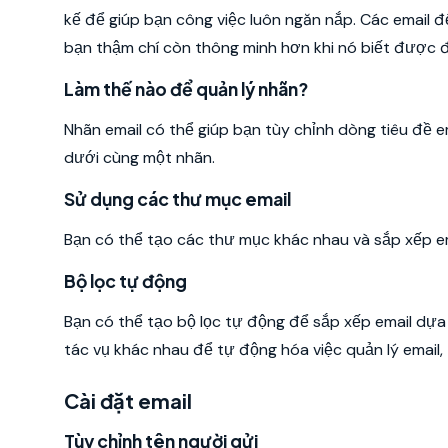
kế để giúp bạn công việc luôn ngăn nắp. Các email đ
bạn thậm chí còn thông minh hơn khi nó biết được đi
Làm thế nào để quản lý nhãn?
Nhãn email có thể giúp bạn tùy chỉnh dòng tiêu đề em
dưới cùng một nhãn.
Sử dụng các thư mục email
Bạn có thể tạo các thư mục khác nhau và sắp xếp em
Bộ lọc tự động
Bạn có thể tạo bộ lọc tự động để sắp xếp email dựa 
tác vụ khác nhau để tự động hóa việc quản lý email
Cài đặt email
Tùy chỉnh tên người gửi