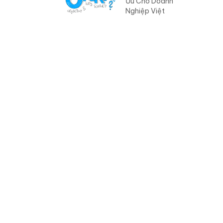
Ưu Cho Doanh
Nghiệp Việt