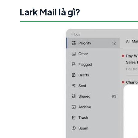
Lark Mail là gì?