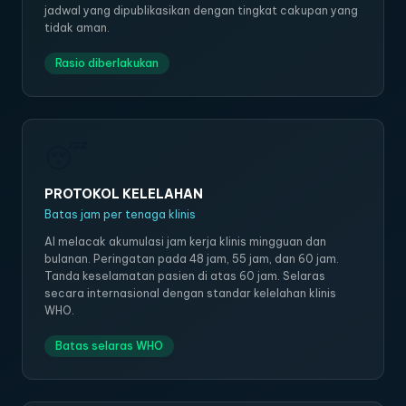
jadwal yang dipublikasikan dengan tingkat cakupan yang
tidak aman.
Rasio diberlakukan
😴
PROTOKOL KELELAHAN
Batas jam per tenaga klinis
AI melacak akumulasi jam kerja klinis mingguan dan
bulanan. Peringatan pada 48 jam, 55 jam, dan 60 jam.
Tanda keselamatan pasien di atas 60 jam. Selaras
secara internasional dengan standar kelelahan klinis
WHO.
Batas selaras WHO