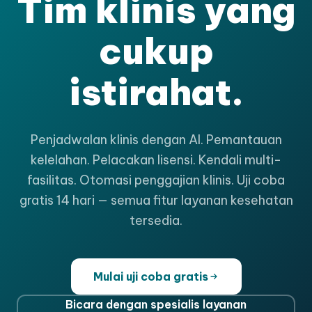
Tim klinis yang
cukup
istirahat.
Penjadwalan klinis dengan AI. Pemantauan
kelelahan. Pelacakan lisensi. Kendali multi-
fasilitas. Otomasi penggajian klinis. Uji coba
gratis 14 hari — semua fitur layanan kesehatan
tersedia.
Mulai uji coba gratis
Bicara dengan spesialis layanan