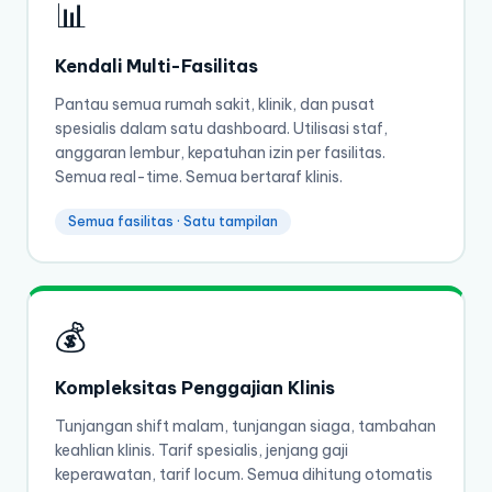
📊
Kendali Multi-Fasilitas
Pantau semua rumah sakit, klinik, dan pusat
spesialis dalam satu dashboard. Utilisasi staf,
anggaran lembur, kepatuhan izin per fasilitas.
Semua real-time. Semua bertaraf klinis.
Semua fasilitas · Satu tampilan
💰
Kompleksitas Penggajian Klinis
Tunjangan shift malam, tunjangan siaga, tambahan
keahlian klinis. Tarif spesialis, jenjang gaji
keperawatan, tarif locum. Semua dihitung otomatis