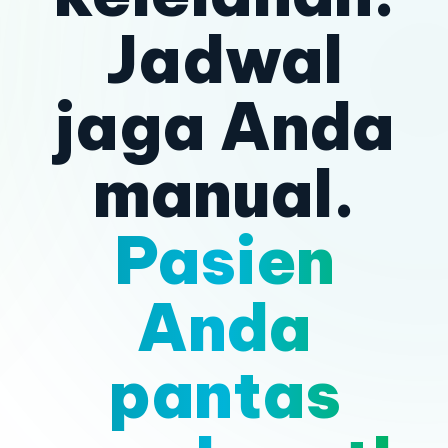
Jadwal
jaga Anda
manual.
Pasien
Anda
pantas