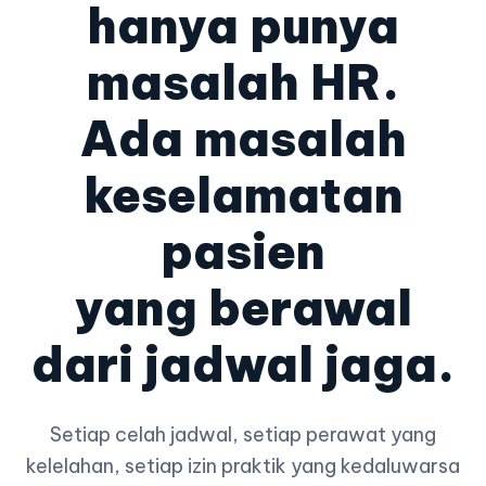
hanya punya
masalah HR.
Ada masalah
keselamatan
pasien
yang berawal
dari jadwal jaga.
Setiap celah jadwal, setiap perawat yang
kelelahan, setiap izin praktik yang kedaluwarsa