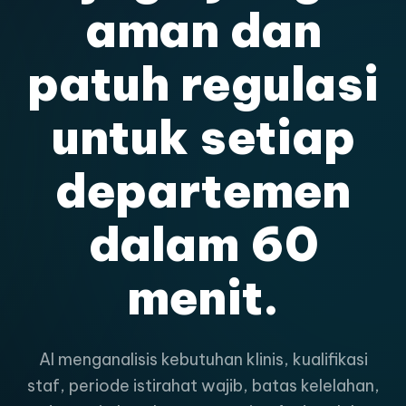
aman dan
patuh regulasi
untuk setiap
departemen
dalam 60
menit.
AI menganalisis kebutuhan klinis, kualifikasi
staf, periode istirahat wajib, batas kelelahan,