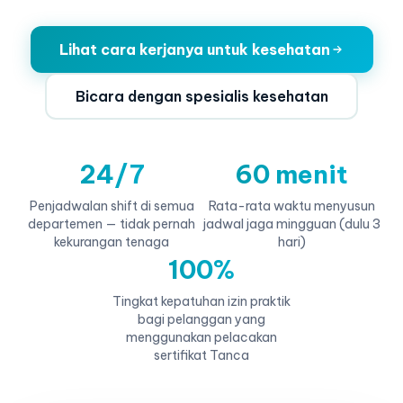
Lihat cara kerjanya untuk kesehatan
Bicara dengan spesialis kesehatan
24/7
60 menit
Penjadwalan shift di semua
Rata-rata waktu menyusun
departemen — tidak pernah
jadwal jaga mingguan (dulu 3
kekurangan tenaga
hari)
100%
Tingkat kepatuhan izin praktik
bagi pelanggan yang
menggunakan pelacakan
sertifikat Tanca