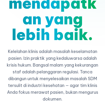
mendapatk
an yang
lebih baik.
Kelelahan klinis adalah masalah keselamatan
pasien. Izin praktik yang kedaluwarsa adalah
krisis hukum. Bangsal malam yang kekurangan
staf adalah pelanggaran regulasi. Tanca
dibangun untuk menyelesaikan masalah SDM
tersulit di industri kesehatan — agar tim klinis
Anda fokus merawat pasien, bukan mengurus
dokumen.