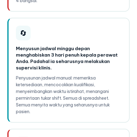
4 bangsal.
🔄
Menyusun jadwal minggu depan
menghabiskan 3 hari penuh kepala perawat
Anda. Padahal ia seharusnya melakukan
supervisi klinis.
Penyusunan jadwal manual: memeriksa
ketersediaan, mencocokkan kualifikasi,
menyeimbangkan waktu istirahat, menangani
permintaan tukar shift. Semua di spreadsheet.
Semua menyita waktu yang seharusnya untuk
pasien.