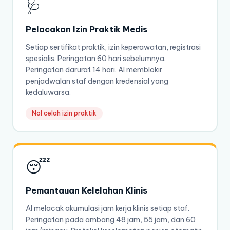
🩺
Pelacakan Izin Praktik Medis
Setiap sertifikat praktik, izin keperawatan, registrasi
spesialis. Peringatan 60 hari sebelumnya.
Peringatan darurat 14 hari. AI memblokir
penjadwalan staf dengan kredensial yang
kedaluwarsa.
Nol celah izin praktik
😴
Pemantauan Kelelahan Klinis
AI melacak akumulasi jam kerja klinis setiap staf.
Peringatan pada ambang 48 jam, 55 jam, dan 60