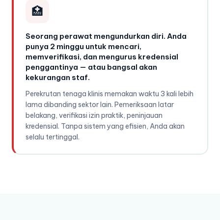
🏥
Seorang perawat mengundurkan diri. Anda
punya 2 minggu untuk mencari,
memverifikasi, dan mengurus kredensial
penggantinya — atau bangsal akan
kekurangan staf.
Perekrutan tenaga klinis memakan waktu 3 kali lebih
lama dibanding sektor lain. Pemeriksaan latar
belakang, verifikasi izin praktik, peninjauan
kredensial. Tanpa sistem yang efisien, Anda akan
selalu tertinggal.