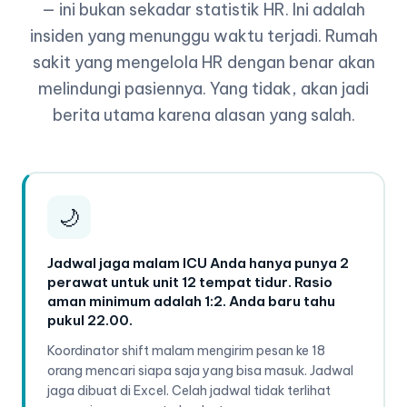
— ini bukan sekadar statistik HR. Ini adalah
insiden yang menunggu waktu terjadi. Rumah
sakit yang mengelola HR dengan benar akan
melindungi pasiennya. Yang tidak, akan jadi
berita utama karena alasan yang salah.
🌙
Jadwal jaga malam ICU Anda hanya punya 2
perawat untuk unit 12 tempat tidur. Rasio
aman minimum adalah 1:2. Anda baru tahu
pukul 22.00.
Koordinator shift malam mengirim pesan ke 18
orang mencari siapa saja yang bisa masuk. Jadwal
jaga dibuat di Excel. Celah jadwal tidak terlihat