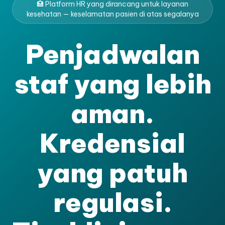
🏥 Platform HR yang dirancang untuk layanan
kesehatan — keselamatan pasien di atas segalanya
Penjadwalan
staf yang lebih
aman.
Kredensial
yang patuh
regulasi.