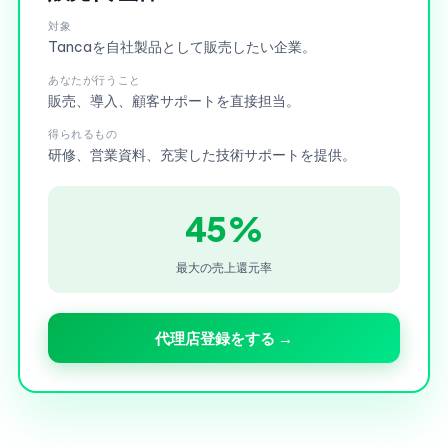
対象
Tancaを自社製品として販売したい企業。
あなたが行うこと
販売、導入、顧客サポートを直接担当。
得られるもの
研修、営業資料、充実した技術サポートを提供。
45%
最大の売上還元率
代理店登録をする →