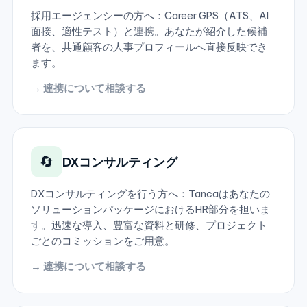
採用エージェンシーの方へ：Career GPS（ATS、AI
面接、適性テスト）と連携。あなたが紹介した候補
者を、共通顧客の人事プロフィールへ直接反映でき
ます。
→ 連携について相談する
🔄
DXコンサルティング
DXコンサルティングを行う方へ：Tancaはあなたの
ソリューションパッケージにおけるHR部分を担いま
す。迅速な導入、豊富な資料と研修、プロジェクト
ごとのコミッションをご用意。
→ 連携について相談する