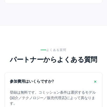
よくある質問
パートナーからよくある質問
参加費用はいくらですか?
登録は無料です。コミッション条件は選択するモデル
(紹介／テクノロジー／販売代理店)によって異なりま
す。