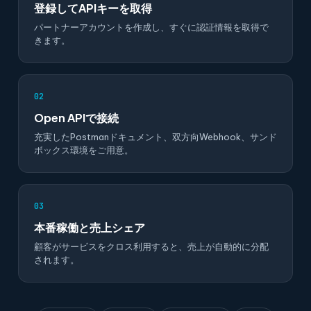
登録してAPIキーを取得
パートナーアカウントを作成し、すぐに認証情報を取得で
きます。
02
Open APIで接続
充実したPostmanドキュメント、双方向Webhook、サンド
ボックス環境をご用意。
03
本番稼働と売上シェア
顧客がサービスをクロス利用すると、売上が自動的に分配
されます。