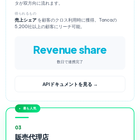
タが双方向に流れます。
得られるもの
売上シェア
を顧客のクロス利用時に獲得。Tancaの
5,200社以上の顧客にリーチ可能。
Revenue share
数日で連携完了
APIドキュメントを見る →
★ 最も人気
03
販売代理店