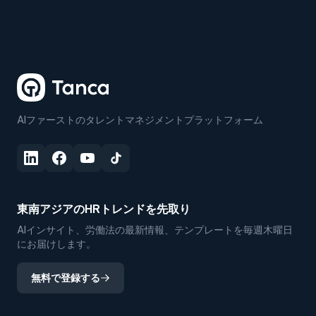
AIファーストのタレントマネジメントプラットフォーム
東南アジアのHRトレンドを先取り
AIインサイト、労働法の最新情報、テンプレートを毎週木曜日
にお届けします。
無料で登録する