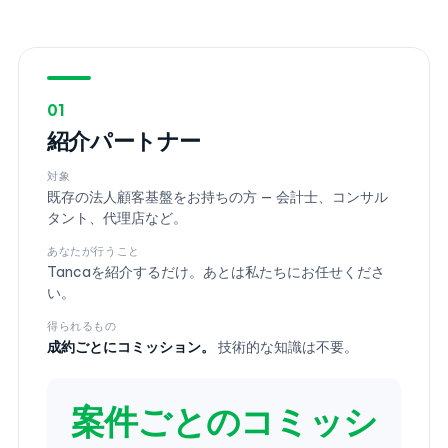
01
紹介パートナー
対象
既存の法人顧客基盤をお持ちの方 — 会計士、コンサル
タント、代理店など。
あなたが行うこと
Tancaを紹介するだけ。あとは私たちにお任せくださ
い。
得られるもの
成約ごとにコミッション。
技術的な知識は不要。
案件ごとのコミッシ