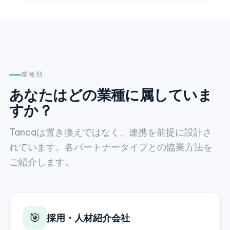
業種別
あなたはどの業種に属していま
すか？
Tancaは置き換えではなく、連携を前提に設計さ
れています。各パートナータイプとの協業方法を
ご紹介します。
🎯
採用・人材紹介会社