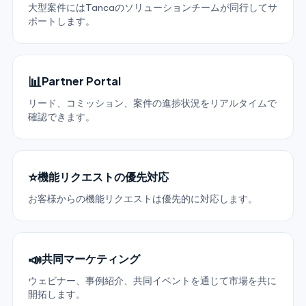
大型案件にはTancaのソリューションチームが同行してサ
ポートします。
📊
Partner Portal
リード、コミッション、案件の進捗状況をリアルタイムで
確認できます。
⭐
機能リクエストの優先対応
お客様からの機能リクエストは優先的に対応します。
📣
共同マーケティング
ウェビナー、事例紹介、共同イベントを通じて市場を共に
開拓します。