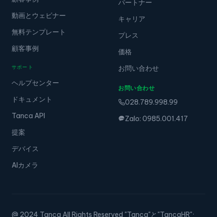
パートナー
動画とウェビナー
キャリア
無料テンプレート
プレス
顧客事例
価格
サポート
お問い合わせ
ヘルプセンター
お問い合わせ
ドキュメント
028.789.998.99
Tanca API
Zalo: 0985.001.417
提案
デバイス
AIカメラ
@ 2024 Tanca All Rights Reserved "Tanca"と"TancaHR"
·