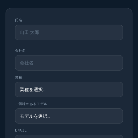
氏名
会社名
業種
ご興味のあるモデル
EMAIL