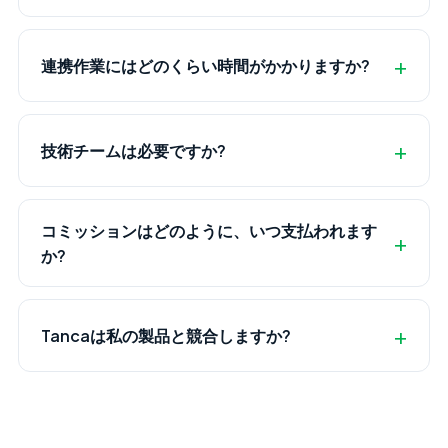
連携作業にはどのくらい時間がかかりますか?
技術チームは必要ですか?
コミッションはどのように、いつ支払われます
か?
Tancaは私の製品と競合しますか?