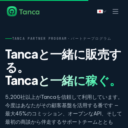
TANCA PARTNER PROGRAM・パートナープログラム
Tancaと一緒に販売す
る。
Tancaと一緒に稼ぐ。
5,200社以上がTancaを信頼して利用しています。
今度はあなたがその顧客基盤を活用する番です —
最大45%のコミッション、オープンなAPI、そして
最初の商談から伴走するサポートチームととも