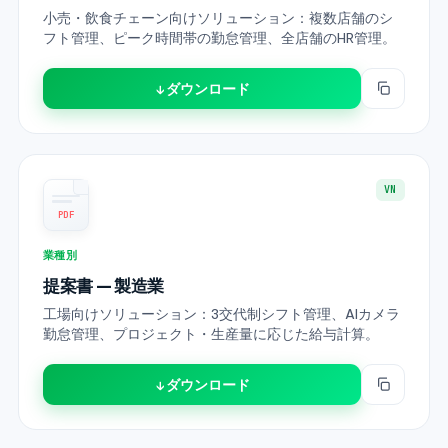
小売・飲食チェーン向けソリューション：複数店舗のシ
フト管理、ピーク時間帯の勤怠管理、全店舗のHR管理。
↓ ダウンロード
VN
PDF
業種別
提案書 — 製造業
工場向けソリューション：3交代制シフト管理、AIカメラ
勤怠管理、プロジェクト・生産量に応じた給与計算。
↓ ダウンロード