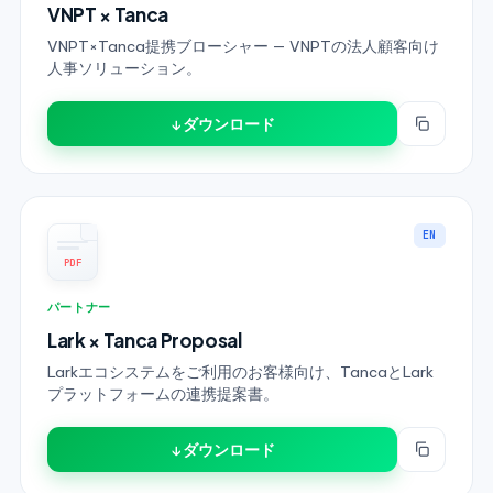
VNPT × Tanca
VNPT×Tanca提携ブローシャー — VNPTの法人顧客向け
人事ソリューション。
↓ ダウンロード
EN
PDF
パートナー
Lark × Tanca Proposal
Larkエコシステムをご利用のお客様向け、TancaとLark
プラットフォームの連携提案書。
↓ ダウンロード