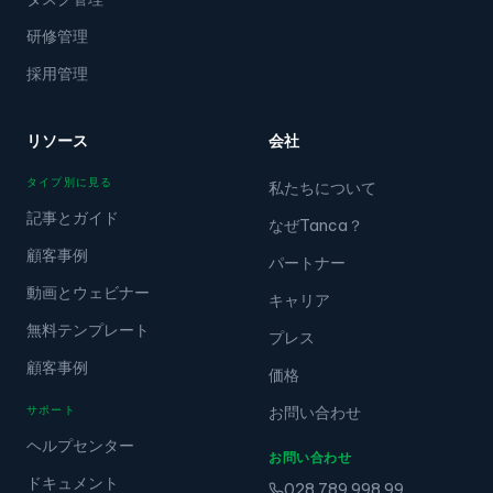
研修管理
採用管理
リソース
会社
タイプ別に見る
私たちについて
記事とガイド
なぜTanca？
顧客事例
パートナー
動画とウェビナー
キャリア
無料テンプレート
プレス
顧客事例
価格
サポート
お問い合わせ
ヘルプセンター
お問い合わせ
ドキュメント
028.789.998.99