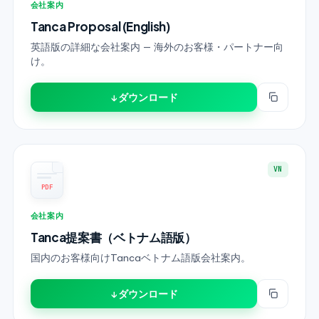
会社案内
Tanca Proposal (English)
英語版の詳細な会社案内 — 海外のお客様・パートナー向
け。
↓ ダウンロード
VN
PDF
会社案内
Tanca提案書（ベトナム語版）
国内のお客様向けTancaベトナム語版会社案内。
↓ ダウンロード