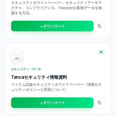
セキュリティホワイトペーパー：セキュリティアーキテ
クチャ、コンプライアンス、Tancaがお客様データを保
護する方法。
↓ ダウンロード
VN
PDF
セキュリティ・データ
Tancaセキュリティ情報資料
ベトナム語版セキュリティホワイトペーパー：情報セキ
ュリティポリシーと対策について。
↓ ダウンロード