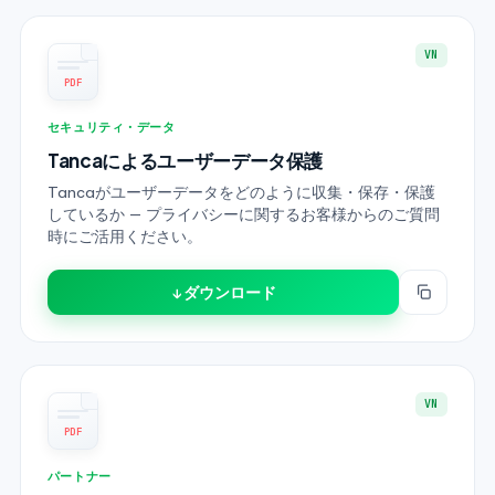
VN
PDF
セキュリティ・データ
Tancaによるユーザーデータ保護
Tancaがユーザーデータをどのように収集・保存・保護
しているか — プライバシーに関するお客様からのご質問
時にご活用ください。
↓ ダウンロード
VN
PDF
パートナー