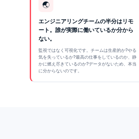
🌏
エンジニアリングチームの半分はリモ
ート。誰が実際に働いているか分から
ない。
監視ではなく可視化です。チームは生産的か?やる
気を失っているか?最高の仕事をしているのか、静
かに燃え尽きているのか?データがないため、本当
に分からないのです。