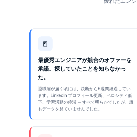
優れたエンジ
🚪
最優秀エンジニアが競合のオファーを
承諾。探していたことを知らなかっ
た。
退職届が届く頃には、決断から6週間経過してい
ます。LinkedIn プロフィール更新、ベロシティ低
下、学習活動の停滞 — すべて明らかでしたが、誰
もデータを見ていませんでした。