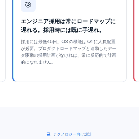
🎯
エンジニア採用は常にロードマップに
遅れる。採用時には既に手遅れ。
採用には最低45日。Q3 の機能は Q1 に人員配置
が必要。プロダクトロードマップと連動したデー
タ駆動の採用計画がなければ、常に反応的で計画
的になれません。
💻 テクノロジー向け設計