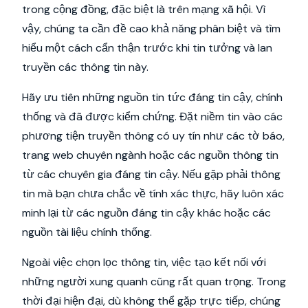
trong cộng đồng, đặc biệt là trên mạng xã hội. Vì
vậy, chúng ta cần đề cao khả năng phân biệt và tìm
hiểu một cách cẩn thận trước khi tin tưởng và lan
truyền các thông tin này.
Hãy ưu tiên những nguồn tin tức đáng tin cậy, chính
thống và đã được kiểm chứng. Đặt niềm tin vào các
phương tiện truyền thông có uy tín như các tờ báo,
trang web chuyên ngành hoặc các nguồn thông tin
từ các chuyên gia đáng tin cậy. Nếu gặp phải thông
tin mà bạn chưa chắc về tính xác thực, hãy luôn xác
minh lại từ các nguồn đáng tin cậy khác hoặc các
nguồn tài liệu chính thống.
Ngoài việc chọn lọc thông tin, việc tạo kết nối với
những người xung quanh cũng rất quan trọng. Trong
thời đại hiện đại, dù không thể gặp trực tiếp, chúng