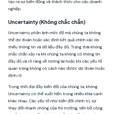
tạo ra sự biến động và thách thức cho các doanh
nghiệp.
Uncertainty (Không chắc chắn)
Uncertainty phản ánh mức độ mà chúng ta không
thể dự đoán hoặc xác định kết quả chính xác do
thiếu thông tin và dữ liệu đầy đủ. Trạng thái không
chắc chắn xảy ra khi chúng ta không có thông tin
đầy đủ và rõ ràng về tương lai hoặc khi các yếu tố
quan trọng không có cách nào được dự đoán hoặc
định rõ.
Trong thời đại đầy biến đổi của chúng ta, không
Uncertainty có thể xuất hiện trong nhiều khía cạnh
khác nhau. Các yếu tố như biến đổi chính trị, sự
thay đổi nhanh chóng của thị trường, tiến bộ công