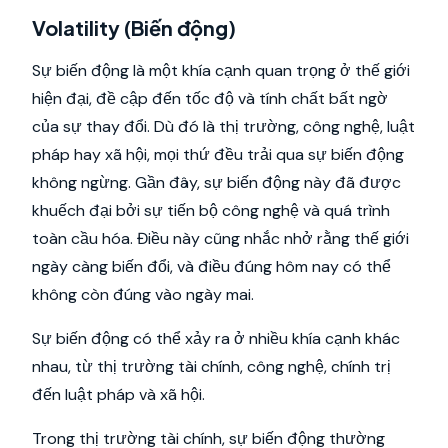
Volatility (Biến động)
Sự biến động là một khía cạnh quan trọng ở thế giới
hiện đại, đề cập đến tốc độ và tính chất bất ngờ
của sự thay đổi. Dù đó là thị trường, công nghệ, luật
pháp hay xã hội, mọi thứ đều trải qua sự biến động
không ngừng. Gần đây, sự biến động này đã được
khuếch đại bởi sự tiến bộ công nghệ và quá trình
toàn cầu hóa. Điều này cũng nhắc nhở rằng thế giới
ngày càng biến đổi, và điều đúng hôm nay có thể
không còn đúng vào ngày mai.
Sự biến động có thể xảy ra ở nhiều khía cạnh khác
nhau, từ thị trường tài chính, công nghệ, chính trị
đến luật pháp và xã hội.
Trong thị trường tài chính, sự biến động thường