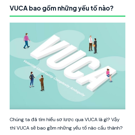
VUCA bao gồm những yếu tố nào?
Chúng ta đã tìm hiểu sơ lược qua VUCA là gì? Vậy
thì VUCA sẽ bao gồm những yếu tố nào cấu thành?