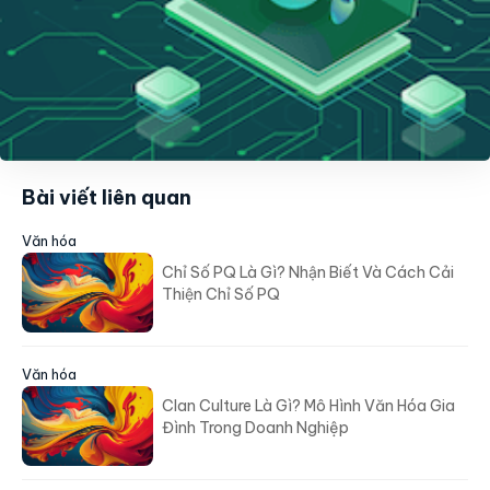
Bài viết liên quan
Văn hóa
Chỉ Số PQ Là Gì? Nhận Biết Và Cách Cải
Thiện Chỉ Số PQ
Văn hóa
Clan Culture Là Gì? Mô Hình Văn Hóa Gia
Đình Trong Doanh Nghiệp