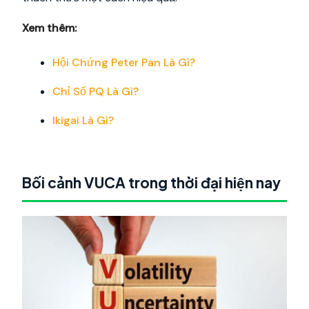
Xem thêm:
Hội Chứng Peter Pan Là Gì?
Chỉ Số PQ Là Gì?
Ikigai Là Gì?
Bối cảnh VUCA trong thời đại hiện nay