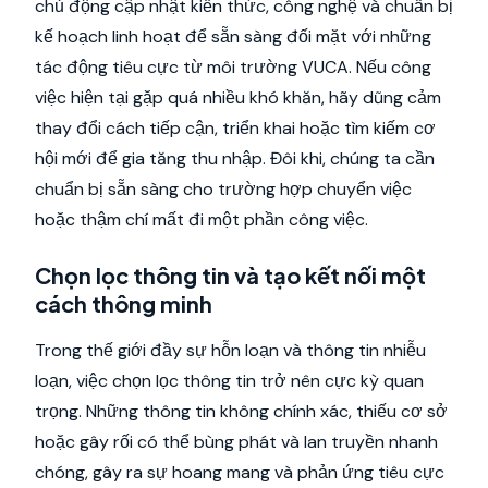
chủ động cập nhật kiến thức, công nghệ và chuẩn bị
kế hoạch linh hoạt để sẵn sàng đối mặt với những
tác động tiêu cực từ môi trường VUCA. Nếu công
việc hiện tại gặp quá nhiều khó khăn, hãy dũng cảm
thay đổi cách tiếp cận, triển khai hoặc tìm kiếm cơ
hội mới để gia tăng thu nhập. Đôi khi, chúng ta cần
chuẩn bị sẵn sàng cho trường hợp chuyển việc
hoặc thậm chí mất đi một phần công việc.
Chọn lọc thông tin và tạo kết nối một
cách thông minh
Trong thế giới đầy sự hỗn loạn và thông tin nhiễu
loạn, việc chọn lọc thông tin trở nên cực kỳ quan
trọng. Những thông tin không chính xác, thiếu cơ sở
hoặc gây rối có thể bùng phát và lan truyền nhanh
chóng, gây ra sự hoang mang và phản ứng tiêu cực