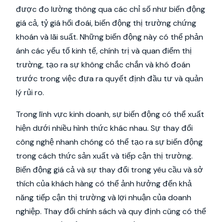
được đo lường thông qua các chỉ số như biến động
giá cả, tỷ giá hối đoái, biến động thị trường chứng
khoán và lãi suất. Những biến động này có thể phản
ánh các yếu tố kinh tế, chính trị và quan điểm thị
trường, tạo ra sự không chắc chắn và khó đoán
trước trong việc đưa ra quyết định đầu tư và quản
lý rủi ro.
Trong lĩnh vực kinh doanh, sự biến động có thể xuất
hiện dưới nhiều hình thức khác nhau. Sự thay đổi
công nghệ nhanh chóng có thể tạo ra sự biến động
trong cách thức sản xuất và tiếp cận thị trường.
Biến động giá cả và sự thay đổi trong yêu cầu và sở
thích của khách hàng có thể ảnh hưởng đến khả
năng tiếp cận thị trường và lợi nhuận của doanh
nghiệp. Thay đổi chính sách và quy định cũng có thể