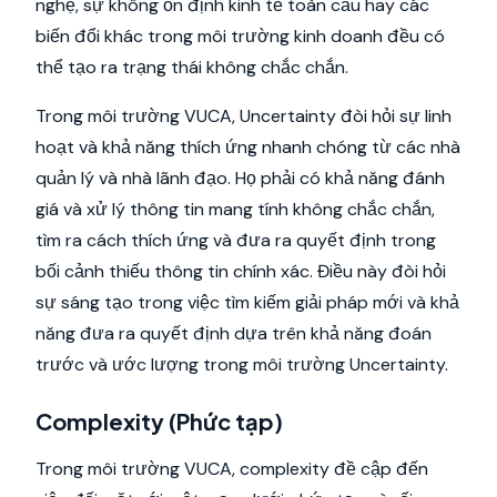
nghệ, sự không ổn định kinh tế toàn cầu hay các
biến đổi khác trong môi trường kinh doanh đều có
thể tạo ra trạng thái không chắc chắn.
Trong môi trường VUCA, Uncertainty đòi hỏi sự linh
hoạt và khả năng thích ứng nhanh chóng từ các nhà
quản lý và nhà lãnh đạo. Họ phải có khả năng đánh
giá và xử lý thông tin mang tính không chắc chắn,
tìm ra cách thích ứng và đưa ra quyết định trong
bối cảnh thiếu thông tin chính xác. Điều này đòi hỏi
sự sáng tạo trong việc tìm kiếm giải pháp mới và khả
năng đưa ra quyết định dựa trên khả năng đoán
trước và ước lượng trong môi trường Uncertainty.
Complexity (Phức tạp)
Trong môi trường VUCA, complexity đề cập đến