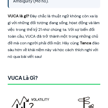
Ambiguity (Mơ hồ).
VUCA là gì?
Đây chắc là thuật ngữ không còn xa lạ
gì với những đối tượng đang sống, họat động và làm
việc trong thế kỷ 21 như chúng ta. Với sự biến đổi
toàn cầu, VUCA đã trở thành một trong những chủ
đề mà con người phải đối mặt. Hãy cùng
Tanca
đào
sâu hơn về khái niệm này và học cách thích nghi với
nó qua bài viết sau!
VUCA Là Gì?