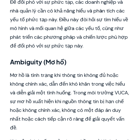
Để đối phó với sự phức tạp, các doanh nghiệp và
nhà quản lý cần có khả năng hiểu và phân tích các
yếu tố phức tạp này. Điều này đòi hỏi sự tìm hiểu về
mô hình và mối quan hệ giữa các yếu tố, cũng như
phát triển các phương pháp và chiến lược phù hợp
để đối phó với sự phức tạp này.
Ambiguity (Mơ hồ)
Mơ hồ là tình trạng khi thông tin không đủ hoặc
không chính xác, dẫn đến khó khăn trong việc hiểu
và diễn giải một tình huống. Trong môi trường VUCA,
sự mơ hồ xuất hiện khi nguồn thông tin bị hạn chế
hoặc không chính xác, không có một đáp án duy
nhất hoặc cách tiếp cận rõ ràng để giải quyết vấn
đề.