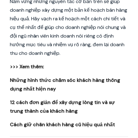
Nắm vững những nguyên tắc cơ bản trên sẽ giúp
doanh nghiệp xây dựng một bản kế hoạch bán hàng
hiệu quả. Hãy vạch ra kế hoạch một cách chi tiết và
cụ thể nhất để giúp cho doanh nghiệp nói chung và
đội ngũ nhân viên kinh doanh nói riêng có định
hướng mục tiêu và nhiệm vụ rõ ràng, đem lại doanh
thu cho doanh nghiệp.
>>> Xem thêm:
Những hình thức chăm sóc khách hàng thông
dụng nhất hiện nay
12 cách đơn giản để xây dựng lòng tin và sự
trung thành của khách hàng
Cách giữ chân khách hàng cũ hiệu quả nhất