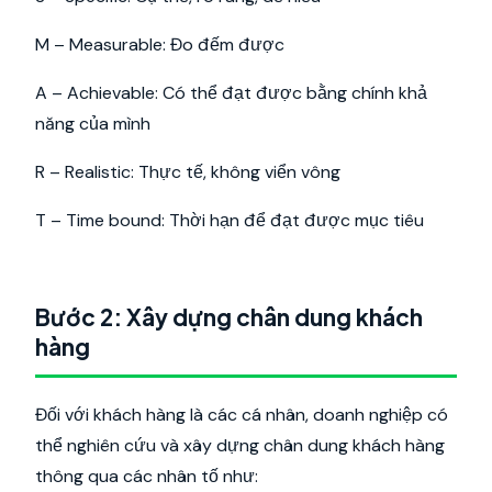
M – Measurable: Đo đếm được
A – Achievable: Có thể đạt được bằng chính khả
năng của mình
R – Realistic: Thực tế, không viển vông
T – Time bound: Thời hạn để đạt được mục tiêu
Bước 2: Xây dựng chân dung khách
hàng
Đối với khách hàng là các cá nhân, doanh nghiệp có
thể nghiên cứu và xây dựng chân dung khách hàng
thông qua các nhân tố như: