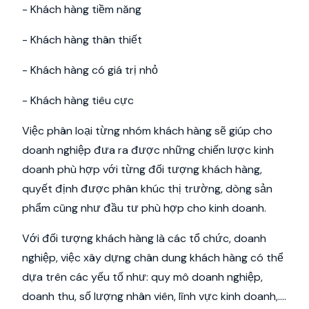
- Khách hàng tiềm năng
- Khách hàng thân thiết
- Khách hàng có giá trị nhỏ
- Khách hàng tiêu cực
Việc phân loại từng nhóm khách hàng sẽ giúp cho
doanh nghiệp đưa ra được những chiến lược kinh
doanh phù hợp với từng đối tượng khách hàng,
quyết định được phân khúc thị trường, dòng sản
phẩm cũng như đầu tư phù hợp cho kinh doanh.
Với đối tượng khách hàng là các tổ chức, doanh
nghiệp, việc xây dựng chân dung khách hàng có thể
dựa trên các yếu tố như: quy mô doanh nghiệp,
doanh thu, số lượng nhân viên, lĩnh vực kinh doanh,….