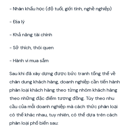
- Nhân khẩu học (độ tuổi, giới tính, nghề nghiệp)
- Địa lý
- Khả năng tài chính
- Sở thích, thói quen
- Hành vi mua sắm
Sau khi đã xây dựng được bức tranh tổng thể về
chân dung khách hàng, doanh nghiệp cần tiến hành
phân loại khách hàng theo từng nhóm khách hàng
theo những đặc điểm tương đồng. Tùy theo nhu
cầu của mỗi doanh nghiệp mà cách thức phân loại
có thể khác nhau, tuy nhiên, có thể dựa trên cách
phân loại phổ biến sau: