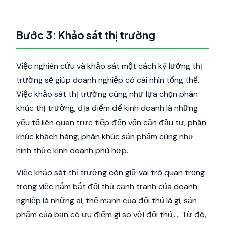
Bước 3: Khảo sát thị trường
Việc nghiên cứu và khảo sát một cách kỹ lưỡng thị
trường sẽ giúp doanh nghiệp có cái nhìn tổng thể.
Việc khảo sát thị trường cũng như lựa chọn phân
khúc thị trường, địa điểm để kinh doanh là những
yếu tố liên quan trực tiếp đến vốn cần đầu tư, phân
khúc khách hàng, phân khúc sản phẩm cũng như
hình thức kinh doanh phù hợp.
Việc khảo sát thị trường còn giữ vai trò quan trọng
trong việc nắm bắt đối thủ cạnh tranh của doanh
nghiệp là những ai, thế mạnh của đối thủ là gì, sản
phẩm của bạn có ưu điểm gì so với đối thủ,…. Từ đó,