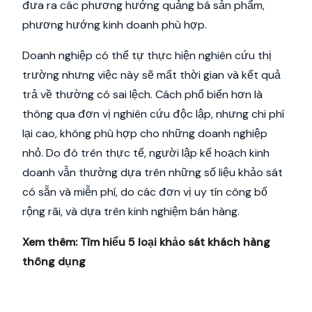
đưa ra các phương hướng quảng bá sản phẩm,
phương hướng kinh doanh phù hợp.
Doanh nghiệp có thể tự thực hiện nghiên cứu thị
trường nhưng việc này sẽ mất thời gian và kết quả
trả về thường có sai lệch. Cách phổ biến hơn là
thông qua đơn vị nghiên cứu độc lập, nhưng chi phí
lại cao, không phù hợp cho những doanh nghiệp
nhỏ. Do đó trên thực tế, người lập kế hoạch kinh
doanh vẫn thường dựa trên những số liệu khảo sát
có sẵn và miễn phí, do các đơn vị uy tín công bố
rộng rãi, và dựa trên kinh nghiệm bán hàng.
Xem thêm:
Tìm hiểu 5 loại khảo sát khách hàng
thông dụng