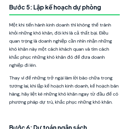
Bước 5: Lập kế hoạch dự phòng
Một khi tiến hành kinh doanh thì không thể tránh
khỏi những khó khăn, đôi khi là cả thất bại. Điều
quan trọng là doanh nghiệp cần nhìn nhận những
khó khăn này một cách khách quan và tìm cách
khắc phục những khó khăn đó để đưa doanh
nghiệp đi lên.
Thay vì để những trở ngại làm lời bào chữa trong
tương lai, khi lập kế hoạch kinh doanh, kế hoạch bán
hàng, hãy liệt kê những khó khăn ngay từ đầu để có
phương pháp dự trù, khắc phục những khó khăn.
Bước 6: Dự toán ngân sách