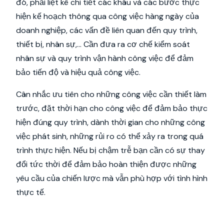
đó, phải liệt kê chi tiết các khâu và các bước thực
hiện kế hoạch thông qua công việc hàng ngày của
doanh nghiệp, các vấn đề liên quan đến quy trình,
thiết bị, nhân sự,… Cần đưa ra cơ chế kiểm soát
nhân sự và quy trình vận hành công việc để đảm
bảo tiến độ và hiệu quả công việc.
Cân nhắc ưu tiên cho những công việc cần thiết làm
trước, đặt thời hạn cho công việc để đảm bảo thực
hiện đúng quy trình, dành thời gian cho những công
việc phát sinh, những rủi ro có thể xảy ra trong quá
trình thực hiện. Nếu bị chậm trễ bạn cần có sự thay
đổi tức thời để đảm bảo hoàn thiện được những
yêu cầu của chiến lược mà vẫn phù hợp với tình hình
thực tế.