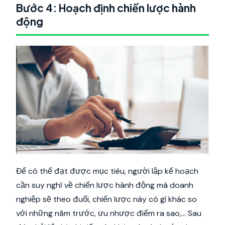
Bước 4: Hoạch định chiến lược hành
động
Để có thể đạt được mục tiêu, người lập kế hoạch
cần suy nghĩ về chiến lược hành động mà doanh
nghiệp sẽ theo đuổi, chiến lược này có gì khác so
với những năm trước, ưu nhược điểm ra sao,… Sau