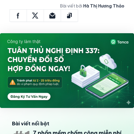
Bài viết bởi
Hà Thị Hương Thảo
Bài viết nổi bật
7 phần mềm chấm công miễn phí