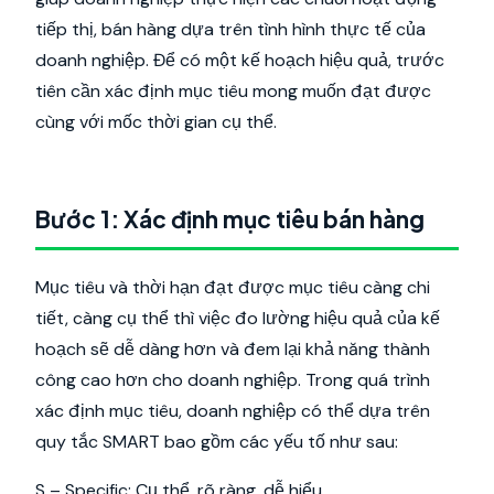
tiếp thị, bán hàng dựa trên tình hình thực tế của
doanh nghiệp. Để có một kế hoạch hiệu quả, trước
tiên cần xác định mục tiêu mong muốn đạt được
cùng với mốc thời gian cụ thể.
Bước 1: Xác định mục tiêu bán hàng
Mục tiêu và thời hạn đạt được mục tiêu càng chi
tiết, càng cụ thể thì việc đo lường hiệu quả của kế
hoạch sẽ dễ dàng hơn và đem lại khả năng thành
công cao hơn cho doanh nghiệp. Trong quá trình
xác định mục tiêu, doanh nghiệp có thể dựa trên
quy tắc SMART bao gồm các yếu tố như sau:
S – Specific: Cụ thể, rõ ràng, dễ hiểu