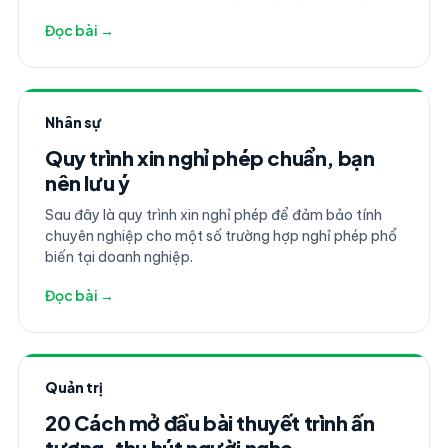
đồng mỗi tháng.
Đọc bài →
Nhân sự
Quy trình xin nghỉ phép chuẩn, bạn
nên lưu ý
Sau đây là quy trình xin nghỉ phép để đảm bảo tính
chuyên nghiệp cho một số trường hợp nghỉ phép phổ
biến tại doanh nghiệp.
Đọc bài →
Quản trị
20 Cách mở đầu bài thuyết trình ấn
tượng, thu hút người nghe