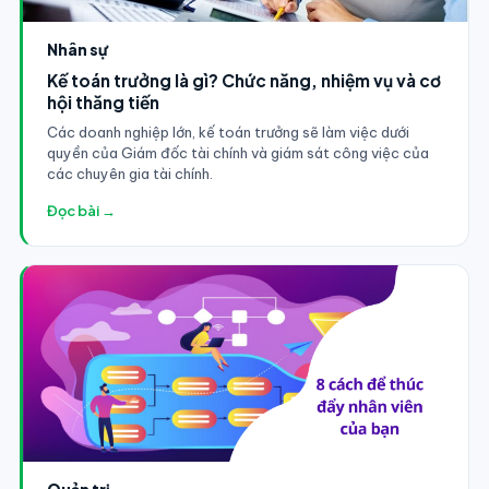
Nhân sự
Kế toán trưởng là gì? Chức năng, nhiệm vụ và cơ
hội thăng tiến
Các doanh nghiệp lớn, kế toán trưởng sẽ làm việc dưới
quyền của Giám đốc tài chính và giám sát công việc của
các chuyên gia tài chính.
Đọc bài →
Quản trị