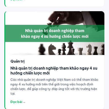
Quản trị
Nhà quản trị doanh nghiệp tham khảo ngay 4 xu
hướng chiến lược mới
Các nhà quản trị doanh nghiệp Việt Nam có thể tham khảo
ngay 4 xu hướng mới trên thế giới trong việc hoạch định
chiến lược, để giúp công ty đáp ứng tốt với thị trường hiện
tại.
Đọc bài →