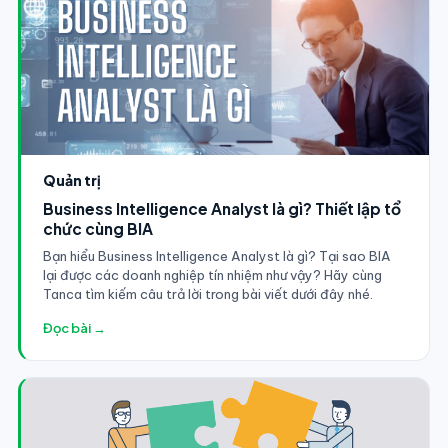
Quản trị
Business Intelligence Analyst là gì? Thiết lập tổ
chức cùng BIA
Bạn hiểu Business Intelligence Analyst là gì? Tại sao BIA
lại được các doanh nghiệp tín nhiệm như vậy? Hãy cùng
Tanca tìm kiếm câu trả lời trong bài viết dưới đây nhé.
Đọc bài →