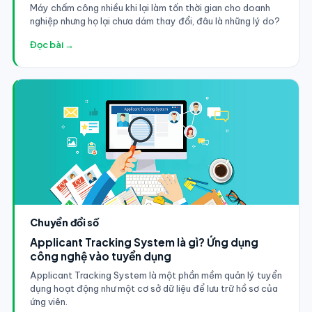
Máy chấm công nhiều khi lại làm tốn thời gian cho doanh
nghiệp nhưng họ lại chưa dám thay đổi, đâu là những lý do?
Đọc bài →
Chuyển đổi số
Applicant Tracking System là gì? Ứng dụng
công nghệ vào tuyển dụng
Applicant Tracking System là một phần mềm quản lý tuyển
dụng hoạt động như một cơ sở dữ liệu để lưu trữ hồ sơ của
ứng viên.