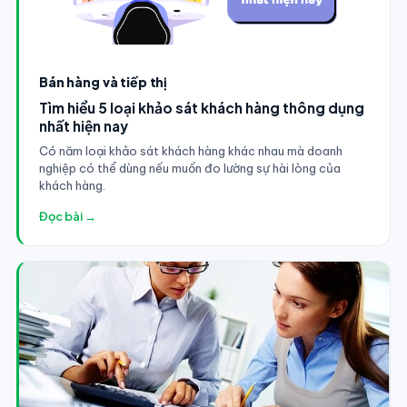
Bán hàng và tiếp thị
Tìm hiểu 5 loại khảo sát khách hàng thông dụng
nhất hiện nay
Có năm loại khảo sát khách hàng khác nhau mà doanh
nghiệp có thể dùng nếu muốn đo lường sự hài lòng của
khách hàng.
Đọc bài →