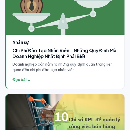
Nhân sự
Chi Phí Đào Tạo Nhân Viên - Những Quy Định Mà
Doanh Nghiệp Nhất Định Phải Biết
Doanh nghiệp cần nắm rõ những quy định quan trọng liên
quan đến chi phí đào tạo nhân viên.
Đọc bài →