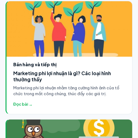
Bán hàng và tiếp thị
Marketing phi lợi nhuận là gì? Các loại hình
thường thấy
Marketing phi lợi nhuận nhằm tăng cường hình ảnh của tổ
chức trong mắt công chúng, thúc đẩy các giá trị.
Đọc bài →