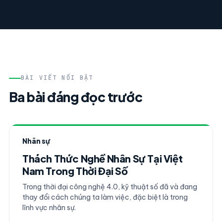
BÀI VIẾT NỔI BẬT
Ba bài đáng đọc trước
Nhân sự
Thách Thức Nghề Nhân Sự Tại Việt
Nam Trong Thời Đại Số
Trong thời đại công nghệ 4.0, kỹ thuật số đã và đang
thay đổi cách chúng ta làm việc, đặc biệt là trong
lĩnh vực nhân sự.