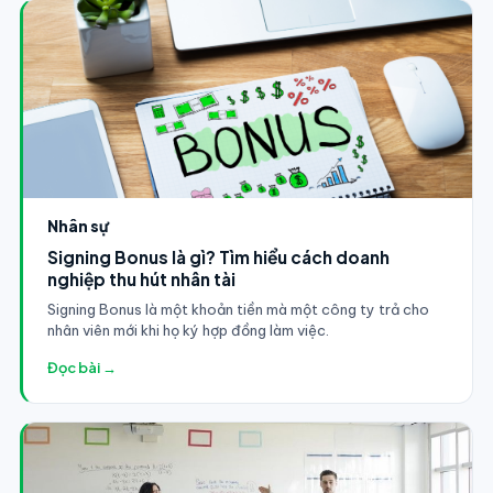
Nhân sự
Signing Bonus là gì? Tìm hiểu cách doanh
nghiệp thu hút nhân tài
Signing Bonus là một khoản tiền mà một công ty trả cho
nhân viên mới khi họ ký hợp đồng làm việc.
Đọc bài →