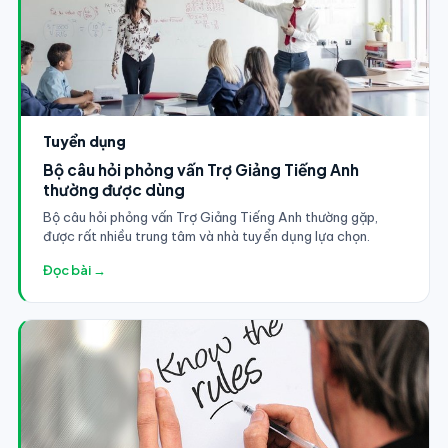
Tuyển dụng
Bộ câu hỏi phỏng vấn Trợ Giảng Tiếng Anh
thường được dùng
Bộ câu hỏi phỏng vấn Trợ Giảng Tiếng Anh thường gặp,
được rất nhiều trung tâm và nhà tuyển dụng lựa chọn.
Đọc bài →