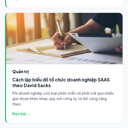
Quản trị
Cách lập biểu đồ tổ chức doanh nghiệp SAAS
theo David Sacks
Khi doanh nghiệp của bạn phát triển và phải trải qua nhiều
giai đoạn khác nhau, quy mô công ty từ đó cũng tăng
theo.
Đọc bài →