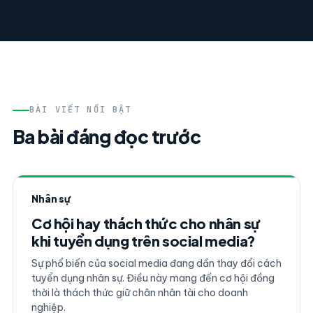
BÀI VIẾT NỔI BẬT
Ba bài đáng đọc trước
Nhân sự
Cơ hội hay thách thức cho nhân sự
khi tuyển dụng trên social media?
Sự phổ biến của social media đang dần thay đổi cách
tuyển dụng nhân sự. Điều này mang đến cơ hội đồng
thời là thách thức giữ chân nhân tài cho doanh
nghiệp.