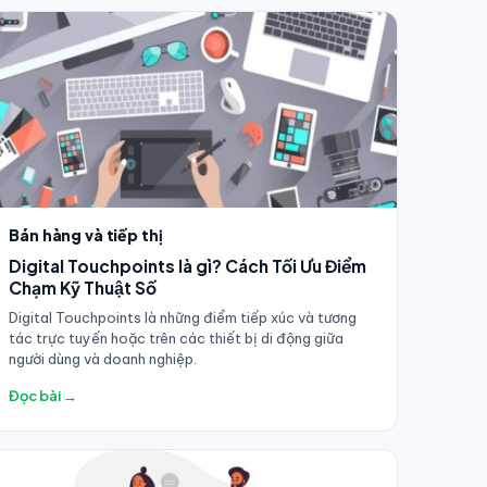
Bán hàng và tiếp thị
Digital Touchpoints là gì? Cách Tối Ưu Điểm
Chạm Kỹ Thuật Số
Digital Touchpoints là những điểm tiếp xúc và tương
tác trực tuyến hoặc trên các thiết bị di động giữa
người dùng và doanh nghiệp.
Đọc bài →