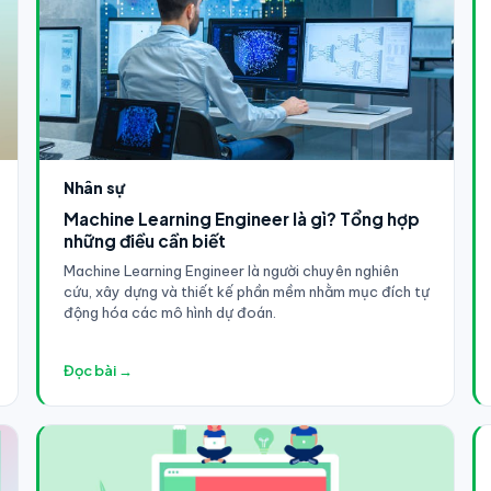
Nhân sự
Machine Learning Engineer là gì? Tổng hợp
những điều cần biết
Machine Learning Engineer là người chuyên nghiên
cứu, xây dựng và thiết kế phần mềm nhằm mục đích tự
động hóa các mô hình dự đoán.
Đọc bài →