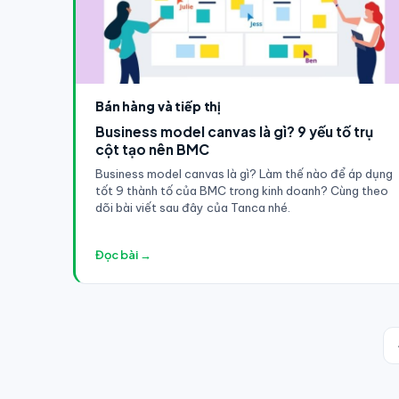
Bán hàng và tiếp thị
Business model canvas là gì? 9 yếu tố trụ
cột tạo nên BMC
Business model canvas là gì? Làm thế nào để áp dụng
tốt 9 thành tố của BMC trong kinh doanh? Cùng theo
dõi bài viết sau đây của Tanca nhé.
Đọc bài →