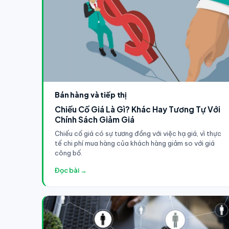
Bán hàng và tiếp thị
Chiếu Cố Giá Là Gì? Khác Hay Tương Tự Với
Chính Sách Giảm Giá
Chiếu cố giá có sự tương đồng với việc hạ giá, vì thực
tế chi phí mua hàng của khách hàng giảm so với giá
công bố.
Đọc bài →