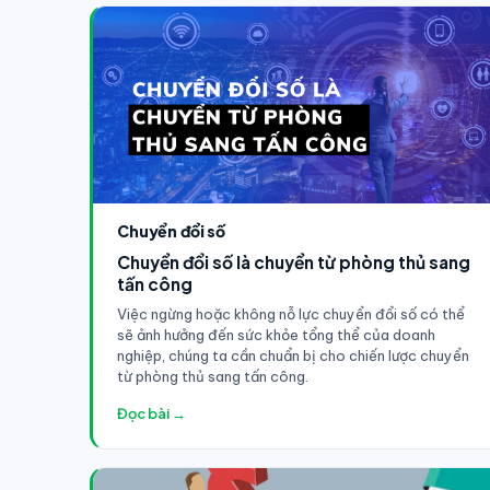
Chuyển đổi số
Chuyển đổi số là chuyển từ phòng thủ sang
tấn công
Việc ngừng hoặc không nỗ lực chuyển đổi số có thể
sẽ ảnh hưởng đến sức khỏe tổng thể của doanh
nghiệp, chúng ta cần chuẩn bị cho chiến lược chuyển
từ phòng thủ sang tấn công.
Đọc bài →