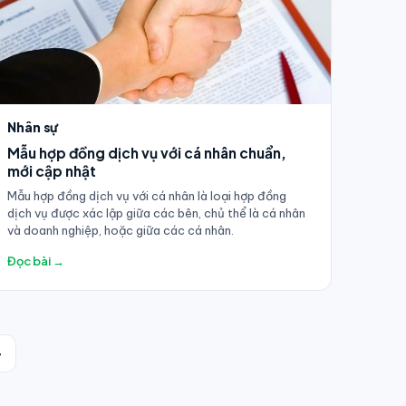
Nhân sự
Mẫu hợp đồng dịch vụ với cá nhân chuẩn,
mới cập nhật
Mẫu hợp đồng dịch vụ với cá nhân là loại hợp đồng
dịch vụ được xác lập giữa các bên, chủ thể là cá nhân
và doanh nghiệp, hoặc giữa các cá nhân.
Đọc bài →
→