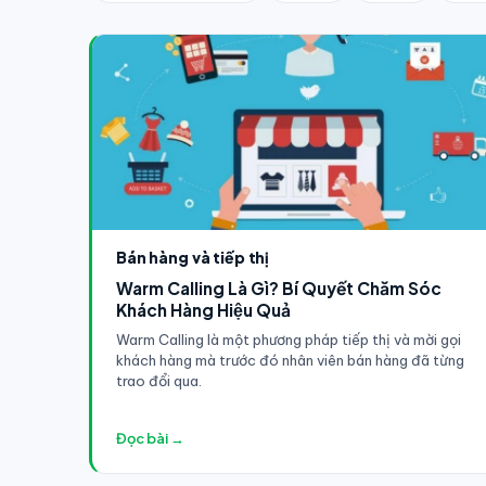
Bán hàng và tiếp thị
Warm Calling Là Gì? Bí Quyết Chăm Sóc
Khách Hàng Hiệu Quả
Warm Calling là một phương pháp tiếp thị và mời gọi
khách hàng mà trước đó nhân viên bán hàng đã từng
trao đổi qua.
Đọc bài →