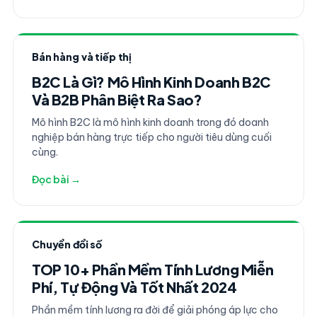
Bán hàng và tiếp thị
B2C Là Gì? Mô Hình Kinh Doanh B2C
Và B2B Phân Biệt Ra Sao?
Mô hình B2C là mô hình kinh doanh trong đó doanh
nghiệp bán hàng trực tiếp cho người tiêu dùng cuối
cùng.
Đọc bài →
Chuyển đổi số
TOP 10+ Phần Mềm Tính Lương Miễn
Phí, Tự Động Và Tốt Nhất 2024
Phần mềm tính lương ra đời để giải phóng áp lực cho