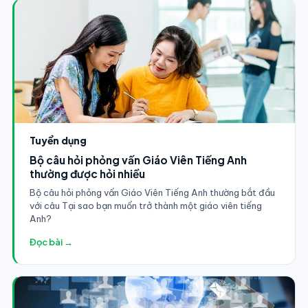
Tuyển dụng
Bộ câu hỏi phỏng vấn Giáo Viên Tiếng Anh
thường được hỏi nhiều
Bộ câu hỏi phỏng vấn Giáo Viên Tiếng Anh thường bắt đầu
với câu Tại sao bạn muốn trở thành một giáo viên tiếng
Anh?
Đọc bài →